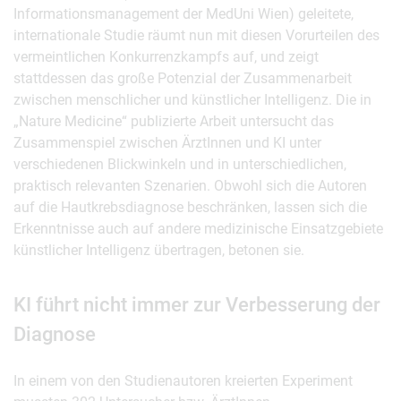
Informationsmanagement der MedUni Wien) geleitete,
internationale Studie räumt nun mit diesen Vorurteilen des
vermeintlichen Konkurrenzkampfs auf, und zeigt
stattdessen das große Potenzial der Zusammenarbeit
zwischen menschlicher und künstlicher Intelligenz. Die in
„Nature Medicine“ publizierte Arbeit untersucht das
Zusammenspiel zwischen ÄrztInnen und KI unter
verschiedenen Blickwinkeln und in unterschiedlichen,
praktisch relevanten Szenarien. Obwohl sich die Autoren
auf die Hautkrebsdiagnose beschränken, lassen sich die
Erkenntnisse auch auf andere medizinische Einsatzgebiete
künstlicher Intelligenz übertragen, betonen sie.
KI führt nicht immer zur Verbesserung der
Diagnose
In einem von den Studienautoren kreierten Experiment