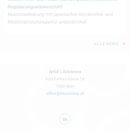
Regulierungswissenschaft
Absichtserklärung mit japanischer Arzneimittel- und
Medizinprodukteagentur unterzeichnet
ALLE NEWS
ARGE LISAvienna
Karl-Farkas-Gasse 18
1030 Wien
office@lisavienna.at