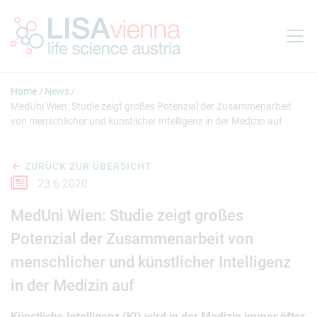
Springe zum Inhalt
Home
News
MedUni Wien: Studie zeigt großes Potenzial der Zusammenarbeit
von menschlicher und künstlicher Intelligenz in der Medizin auf
ZURÜCK ZUR ÜBERSICHT
23.6.2020
MedUni Wien: Studie zeigt großes
Potenzial der Zusammenarbeit von
menschlicher und künstlicher Intelligenz
in der Medizin auf
Künstliche Intelligenz (KI) wird in der Medizin immer öfter