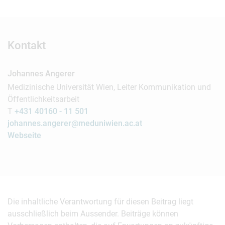
Kontakt
Johannes Angerer
Medizinische Universität Wien, Leiter Kommunikation und
Öffentlichkeitsarbeit
T
+431 40160 - 11 501
johannes.angerer@meduniwien.ac.at
Webseite
Die inhaltliche Verantwortung für diesen Beitrag liegt
ausschließlich beim Aussender. Beiträge können