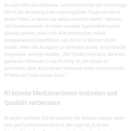
KI auch eher als erfahrene. Letztere nahmen die Vorschläge
der KI zur Änderung ihrer ursprünglichen Diagnose nur in
jenen Fällen, in denen sie selbst unsicher waren“, betonen
die Studienautoren. In einem zweiten Experiment konnte
gezeigt werden, dass sich alle Untersucher, selbst
ausgewiesene ExpertInnen, von der KI in die Irre führen
lassen, wenn die Ausgabe so verändert wurde, dass falsche
Diagnosen anzeigt wurden. „Die Studie zeigt also, dass ein
gewisses Vertrauen in die KI nötig ist, um davon zu
profitieren, aber dass dieses Vertrauen auch unerwünschte
Effekte zur Folge haben kann.“
KI könnte MedizinerInnen entlasten und
Qualität verbessern
In einem weiteren Schritt konnten die Autoren zeigen, dass
eine gut funktionierende KI in der Lage ist, in einem