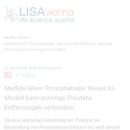
Springe zum Inhalt
Home
News
MedUni Wien: Prostatakrebs: Neues KI-Modell kann unnötige
Prostata-Entfernungen verhindern
ZURÜCK ZUR ÜBERSICHT
11.9.2024
MedUni Wien: Prostatakrebs: Neues KI-
Modell kann unnötige Prostata-
Entfernungen verhindern
Ob eine operative Entfernung der Prostata zur
Behandlung von Prostatakrebs indiziert ist, wird derzeit