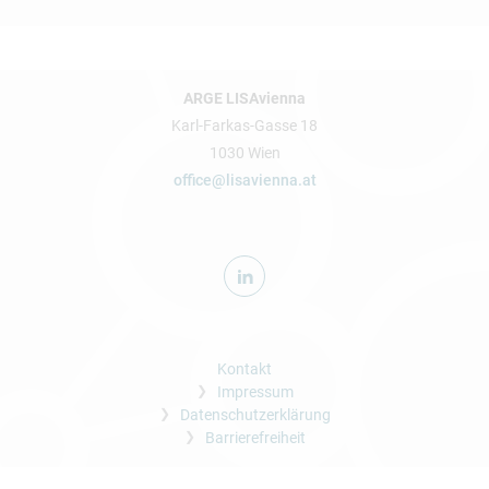
ARGE LISAvienna
Karl-Farkas-Gasse 18
1030 Wien
office@lisavienna.at
Kontakt
Impressum
Datenschutzerklärung
Barrierefreiheit