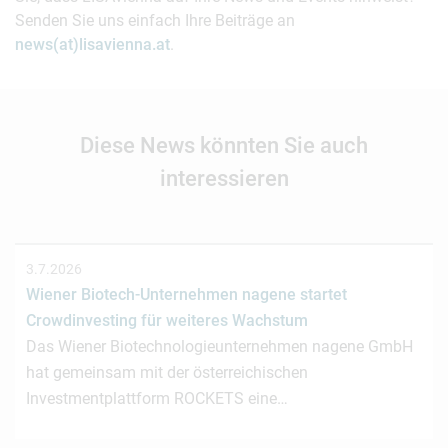
Senden Sie uns einfach Ihre Beiträge an
news(at)lisavienna.at
.
Diese News könnten Sie auch
interessieren
3.7.2026
Wiener Biotech-Unternehmen nagene startet
Crowdinvesting für weiteres Wachstum
Das Wiener Biotechnologieunternehmen nagene GmbH
hat gemeinsam mit der österreichischen
Investmentplattform ROCKETS eine…