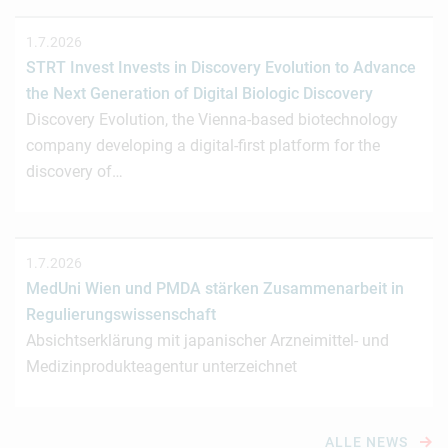
1.7.2026
STRT Invest Invests in Discovery Evolution to Advance
the Next Generation of Digital Biologic Discovery
Discovery Evolution, the Vienna-based biotechnology
company developing a digital-first platform for the
discovery of…
1.7.2026
MedUni Wien und PMDA stärken Zusammenarbeit in
Regulierungswissenschaft
Absichtserklärung mit japanischer Arzneimittel- und
Medizinprodukteagentur unterzeichnet
ALLE NEWS