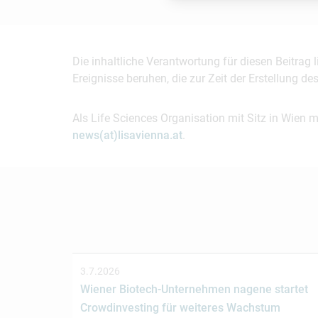
Die inhaltliche Verantwortung für diesen Beitrag
Ereignisse beruhen, die zur Zeit der Erstellung d
Als Life Sciences Organisation mit Sitz in Wien 
news(at)lisavienna.at
.
3.7.2026
Wiener Biotech-Unternehmen nagene startet
Crowdinvesting für weiteres Wachstum