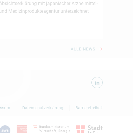
Absichtserklärung mit japanischer Arzneimittel-
und Medizinprodukteagentur unterzeichnet
ALLE NEWS
essum
Datenschutzerklärung
Barrierefreiheit