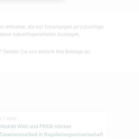
en enthalten, die auf Erwartungen an zukünftige
uf diese zukunftsgerichteten Aussagen.
? Senden Sie uns einfach Ihre Beiträge an
1.7.2026
MedUni Wien und PMDA stärken
Zusammenarbeit in Regulierungswissenschaft