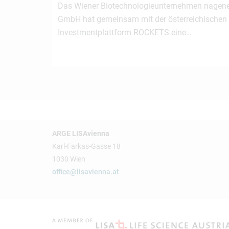
Das Wiener Biotechnologieunternehmen nagen
GmbH hat gemeinsam mit der österreichischen
Investmentplattform ROCKETS eine…
ARGE LISAvienna
Karl-Farkas-Gasse 18
1030 Wien
office@lisavienna.at