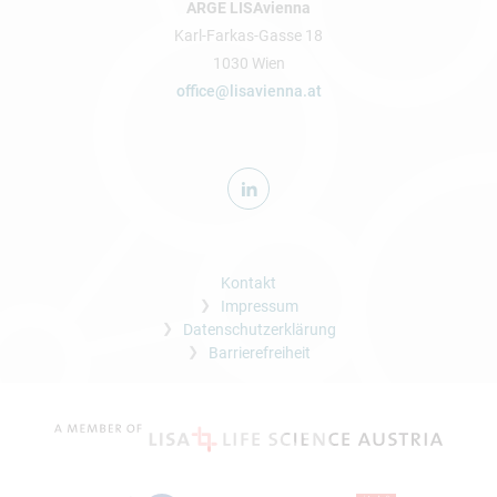
ARGE LISAvienna
Karl-Farkas-Gasse 18
1030 Wien
office@lisavienna.at
Kontakt
Impressum
Datenschutzerklärung
Barrierefreiheit