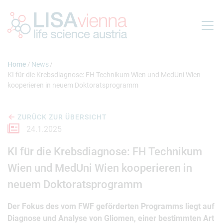
Springe zum Inhalt
Home
News
KI für die Krebsdiagnose: FH Technikum Wien und MedUni Wien
kooperieren in neuem Doktoratsprogramm
ZURÜCK ZUR ÜBERSICHT
24.1.2025
KI für die Krebsdiagnose: FH Technikum
Wien und MedUni Wien kooperieren in
neuem Doktoratsprogramm
Der Fokus des vom FWF geförderten Programms liegt auf
Diagnose und Analyse von Gliomen, einer bestimmten Art