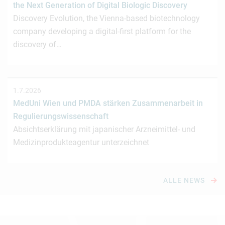
the Next Generation of Digital Biologic Discovery
Discovery Evolution, the Vienna-based biotechnology
company developing a digital-first platform for the
discovery of…
1.7.2026
MedUni Wien und PMDA stärken Zusammenarbeit in
Regulierungswissenschaft
Absichtserklärung mit japanischer Arzneimittel- und
Medizinprodukteagentur unterzeichnet
ALLE NEWS