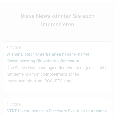
Diese News könnten Sie auch
interessieren
3.7.2026
Wiener Biotech-Unternehmen nagene startet
Crowdinvesting für weiteres Wachstum
Das Wiener Biotechnologieunternehmen nagene GmbH
hat gemeinsam mit der österreichischen
Investmentplattform ROCKETS eine…
1.7.2026
STRT Invest Invests in Discovery Evolution to Advance