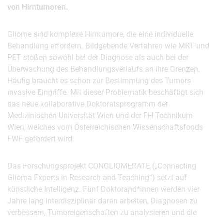
von Hirntumoren.
Gliome sind komplexe Hirntumore, die eine individuelle
Behandlung erfordern. Bildgebende Verfahren wie MRT und
PET stoßen sowohl bei der Diagnose als auch bei der
Überwachung des Behandlungsverlaufs an ihre Grenzen.
Häufig braucht es schon zur Bestimmung des Tumors
invasive Eingriffe. Mit dieser Problematik beschäftigt sich
das neue kollaborative Doktoratsprogramm der
Medizinischen Universität Wien und der FH Technikum
Wien, welches vom Österreichischen Wissenschaftsfonds
FWF gefördert wird.
Das Forschungsprojekt CONGLIOMERATE („Connecting
Glioma Experts in Research and Teaching“) setzt auf
künstliche Intelligenz. Fünf Doktorand*innen werden vier
Jahre lang interdisziplinär daran arbeiten, Diagnosen zu
verbessern, Tumoreigenschaften zu analysieren und die