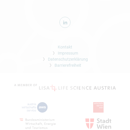
Kontakt
Impressum
Datenschutzerklärung
Barrierefreiheit