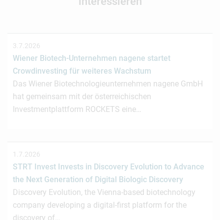
interessieren
3.7.2026
Wiener Biotech-Unternehmen nagene startet
Crowdinvesting für weiteres Wachstum
Das Wiener Biotechnologieunternehmen nagene GmbH
hat gemeinsam mit der österreichischen
Investmentplattform ROCKETS eine…
1.7.2026
STRT Invest Invests in Discovery Evolution to Advance
the Next Generation of Digital Biologic Discovery
Discovery Evolution, the Vienna-based biotechnology
company developing a digital-first platform for the
discovery of…