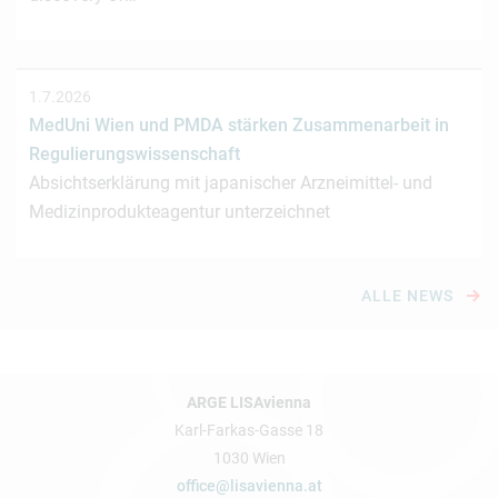
1.7.2026
MedUni Wien und PMDA stärken Zusammenarbeit in
Regulierungswissenschaft
Absichtserklärung mit japanischer Arzneimittel- und
Medizinprodukteagentur unterzeichnet
ALLE NEWS
ARGE LISAvienna
Karl-Farkas-Gasse 18
1030 Wien
office@lisavienna.at