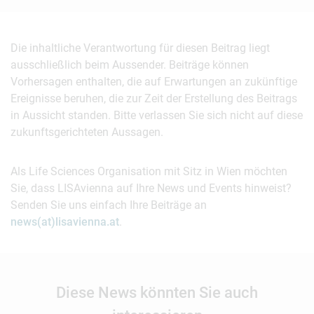
Die inhaltliche Verantwortung für diesen Beitrag liegt
ausschließlich beim Aussender. Beiträge können
Vorhersagen enthalten, die auf Erwartungen an zukünftige
Ereignisse beruhen, die zur Zeit der Erstellung des Beitrags
in Aussicht standen. Bitte verlassen Sie sich nicht auf diese
zukunftsgerichteten Aussagen.
Als Life Sciences Organisation mit Sitz in Wien möchten
Sie, dass LISAvienna auf Ihre News und Events hinweist?
Senden Sie uns einfach Ihre Beiträge an
news(at)lisavienna.at
.
Diese News könnten Sie auch