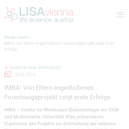
Springe zum Inhalt
Home
News
IMBA: Von Eltern angestoßenes Forschungsprojekt zeigt erste
Erfolge
ZURÜCK ZUR ÜBERSICHT
25.9.2019
IMBA: Von Eltern angestoßenes
Forschungsprojekt zeigt erste Erfolge
IMBA – Institut für Molekulare Biotechnologie der ÖAW
und Medizinische Universität Wien präsentieren
Ergebnisse des Projekts zur Erforschung der seltenen