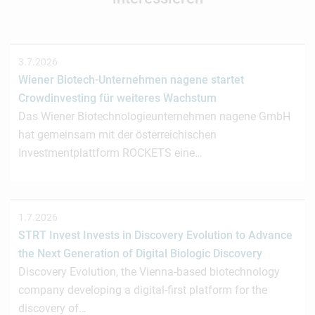
3.7.2026
Wiener Biotech-Unternehmen nagene startet
Crowdinvesting für weiteres Wachstum
Das Wiener Biotechnologieunternehmen nagene GmbH
hat gemeinsam mit der österreichischen
Investmentplattform ROCKETS eine…
1.7.2026
STRT Invest Invests in Discovery Evolution to Advance
the Next Generation of Digital Biologic Discovery
Discovery Evolution, the Vienna-based biotechnology
company developing a digital-first platform for the
discovery of…