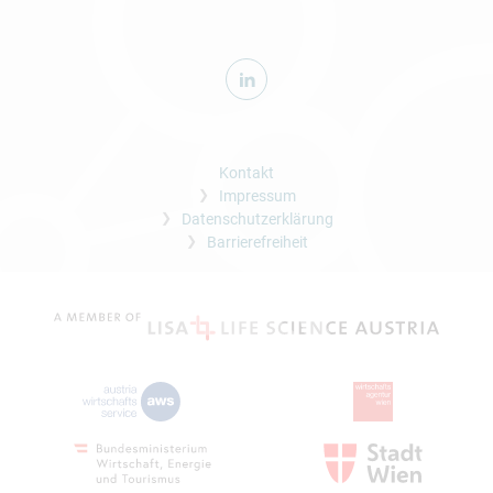
Kontakt
Impressum
Datenschutzerklärung
Barrierefreiheit