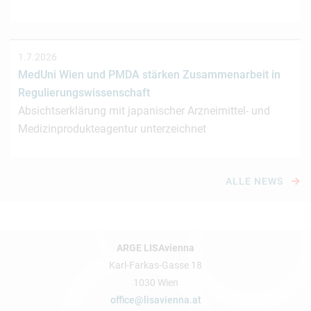
1.7.2026
MedUni Wien und PMDA stärken Zusammenarbeit in
Regulierungswissenschaft
Absichtserklärung mit japanischer Arzneimittel- und
Medizinprodukteagentur unterzeichnet
ALLE NEWS
ARGE LISAvienna
Karl-Farkas-Gasse 18
1030 Wien
office@lisavienna.at