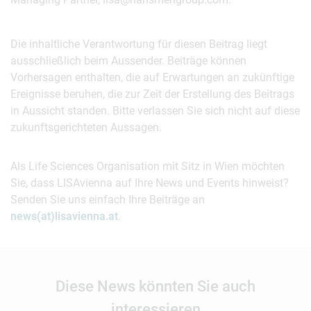
Die inhaltliche Verantwortung für diesen Beitrag liegt
ausschließlich beim Aussender. Beiträge können
Vorhersagen enthalten, die auf Erwartungen an zukünftige
Ereignisse beruhen, die zur Zeit der Erstellung des Beitrags
in Aussicht standen. Bitte verlassen Sie sich nicht auf diese
zukunftsgerichteten Aussagen.
Als Life Sciences Organisation mit Sitz in Wien möchten
Sie, dass LISAvienna auf Ihre News und Events hinweist?
Senden Sie uns einfach Ihre Beiträge an
news(at)lisavienna.at
.
Diese News könnten Sie auch
interessieren