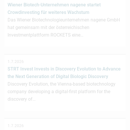
Wiener Biotech-Unternehmen nagene startet
Crowdinvesting für weiteres Wachstum
Das Wiener Biotechnologieunternehmen nagene GmbH
hat gemeinsam mit der österreichischen
Investmentplattform ROCKETS eine…
1.7.2026
STRT Invest Invests in Discovery Evolution to Advance
the Next Generation of Digital Biologic Discovery
Discovery Evolution, the Vienna-based biotechnology
company developing a digital-first platform for the
discovery of…
1.7.2026