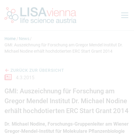
Springe zum Inhalt
Home
News
GMI: Auszeichnung für Forschung am Gregor Mendel Institut Dr.
Michael Nodine erhält hochdotierten ERC Start Grant 2014
ZURÜCK ZUR ÜBERSICHT
4.3.2015
GMI: Auszeichnung für Forschung am
Gregor Mendel Institut Dr. Michael Nodine
erhält hochdotierten ERC Start Grant 2014
Dr. Michael Nodine, Forschungs-Gruppenleiter am Wiener
Gregor-Mendel-Institut für Molekulare Pflanzenbiologie