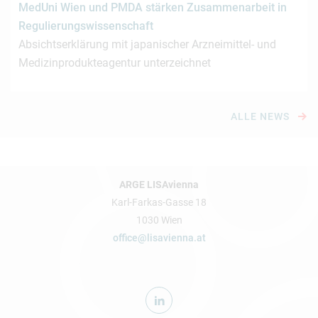
MedUni Wien und PMDA stärken Zusammenarbeit in
Regulierungswissenschaft
Absichtserklärung mit japanischer Arzneimittel- und
Medizinprodukteagentur unterzeichnet
ALLE NEWS
ARGE LISAvienna
Karl-Farkas-Gasse 18
1030 Wien
office@lisavienna.at