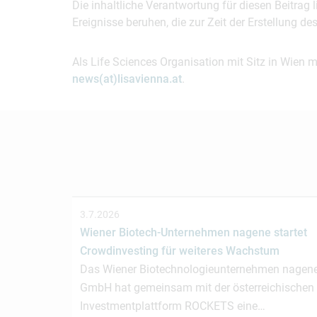
Die inhaltliche Verantwortung für diesen Beitrag
Ereignisse beruhen, die zur Zeit der Erstellung d
Als Life Sciences Organisation mit Sitz in Wien 
news(at)lisavienna.at
.
3.7.2026
Wiener Biotech-Unternehmen nagene startet
Crowdinvesting für weiteres Wachstum
Das Wiener Biotechnologieunternehmen nagen
GmbH hat gemeinsam mit der österreichischen
Investmentplattform ROCKETS eine…