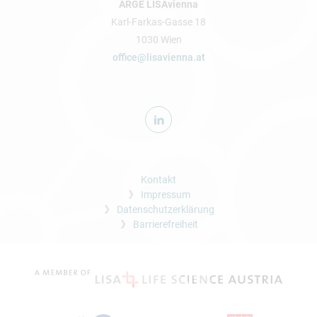
ARGE LISAvienna
Karl-Farkas-Gasse 18
1030 Wien
office@lisavienna.at
Kontakt
Impressum
Datenschutzerklärung
Barrierefreiheit