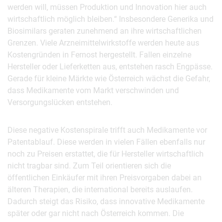
werden will, müssen Produktion und Innovation hier auch
wirtschaftlich möglich bleiben.“ Insbesondere Generika und
Biosimilars geraten zunehmend an ihre wirtschaftlichen
Grenzen. Viele Arzneimittelwirkstoffe werden heute aus
Kostengründen in Fernost hergestellt. Fallen einzelne
Hersteller oder Lieferketten aus, entstehen rasch Engpässe.
Gerade für kleine Märkte wie Österreich wächst die Gefahr,
dass Medikamente vom Markt verschwinden und
Versorgungslücken entstehen.
Diese negative Kostenspirale trifft auch Medikamente vor
Patentablauf. Diese werden in vielen Fällen ebenfalls nur
noch zu Preisen erstattet, die für Hersteller wirtschaftlich
nicht tragbar sind. Zum Teil orientieren sich die
öffentlichen Einkäufer mit ihren Preisvorgaben dabei an
älteren Therapien, die international bereits auslaufen.
Dadurch steigt das Risiko, dass innovative Medikamente
später oder gar nicht nach Österreich kommen. Die