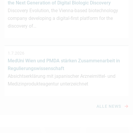
the Next Generation of Digital Biologic Discovery
Discovery Evolution, the Vienna-based biotechnology
company developing a digital-first platform for the
discovery of…
1.7.2026
MedUni Wien und PMDA stärken Zusammenarbeit in
Regulierungswissenschaft
Absichtserklärung mit japanischer Arzneimittel- und
Medizinprodukteagentur unterzeichnet
ALLE NEWS