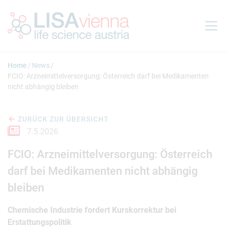
Springe zum Inhalt
Home
News
FCIO: Arzneimittelversorgung: Österreich darf bei Medikamenten
nicht abhängig bleiben
ZURÜCK ZUR ÜBERSICHT
7.5.2026
FCIO: Arzneimittelversorgung: Österreich
darf bei Medikamenten nicht abhängig
bleiben
Chemische Industrie fordert Kurskorrektur bei
Erstattungspolitik