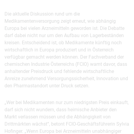
Die aktuelle Diskussion rund um die
Medikamentenversorgung zeigt erneut, wie abhängig
Europa bei vielen Arzneimitteln geworden ist. Die Debatte
darf dabei nicht nur um den Aufbau von Lagerbeständen
kreisen. Entscheidend ist, ob Medikamente künftig noch
wirtschaftlich in Europa produziert und in Österreich
verfügbar gemacht werden können. Der Fachverband der
chemischen Industrie Österreichs (FCIO) warnt davor, dass
anhaltender Preisdruck und fehlende wirtschaftliche
Anreize zunehmend Versorgungssicherheit, Innovation und
den Pharmastandort unter Druck setzen.
„Wer bei Medikamenten nur zum niedrigsten Preis einkauft,
darf sich nicht wundern, dass heimische Anbieter den
Markt verlassen müssen und die Abhängigkeit von
Drittmärkten wächst“, betont FCIO-Geschäftsführerin Sylvia
Hofinger. „Wenn Europa bei Arzneimitteln unabhängiger