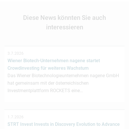
Diese News könnten Sie auch
interessieren
3.7.2026
Wiener Biotech-Unternehmen nagene startet
Crowdinvesting für weiteres Wachstum
Das Wiener Biotechnologieunternehmen nagene GmbH
hat gemeinsam mit der österreichischen
Investmentplattform ROCKETS eine…
1.7.2026
STRT Invest Invests in Discovery Evolution to Advance