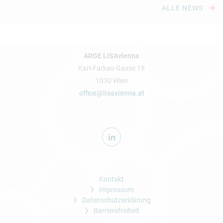
ALLE NEWS
ARGE LISAvienna
Karl-Farkas-Gasse 18
1030 Wien
office@lisavienna.at
Kontakt
Impressum
Datenschutzerklärung
Barrierefreiheit