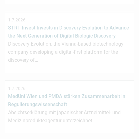
1.7.2026
STRT Invest Invests in Discovery Evolution to Advance
the Next Generation of Digital Biologic Discovery
Discovery Evolution, the Vienna-based biotechnology
company developing a digital-first platform for the
discovery of…
1.7.2026
MedUni Wien und PMDA stärken Zusammenarbeit in
Regulierungswissenschaft
Absichtserklärung mit japanischer Arzneimittel- und
Medizinprodukteagentur unterzeichnet