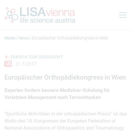
Springe zum Inhalt
Home
News
Europäischer Orthopädiekongress in Wien
ZURÜCK ZUR ÜBERSICHT
31.5.2017
Europäischer Orthopädiekongress in Wien
Experten fordern bessere Mediziner-Schulung für
Verletzten-Management nach Terrorattacken
"Sportliche Aktivitäten in der orthopädischen Praxis" ist das
Motto des 18. Kongresses der European Federation of
National Associations of Orthopaedics and Traumatology