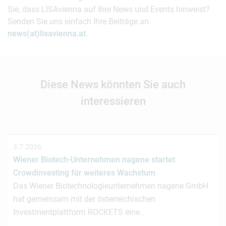
Sie, dass LISAvienna auf Ihre News und Events hinweist?
Senden Sie uns einfach Ihre Beiträge an
news(at)lisavienna.at
.
Diese News könnten Sie auch
interessieren
3.7.2026
Wiener Biotech-Unternehmen nagene startet
Crowdinvesting für weiteres Wachstum
Das Wiener Biotechnologieunternehmen nagene GmbH
hat gemeinsam mit der österreichischen
Investmentplattform ROCKETS eine…