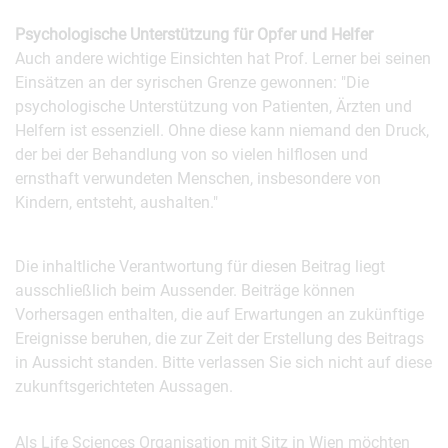
Psychologische Unterstützung für Opfer und Helfer
Auch andere wichtige Einsichten hat Prof. Lerner bei seinen
Einsätzen an der syrischen Grenze gewonnen: "Die
psychologische Unterstützung von Patienten, Ärzten und
Helfern ist essenziell. Ohne diese kann niemand den Druck,
der bei der Behandlung von so vielen hilflosen und
ernsthaft verwundeten Menschen, insbesondere von
Kindern, entsteht, aushalten."
Die inhaltliche Verantwortung für diesen Beitrag liegt
ausschließlich beim Aussender. Beiträge können
Vorhersagen enthalten, die auf Erwartungen an zukünftige
Ereignisse beruhen, die zur Zeit der Erstellung des Beitrags
in Aussicht standen. Bitte verlassen Sie sich nicht auf diese
zukunftsgerichteten Aussagen.
Als Life Sciences Organisation mit Sitz in Wien möchten