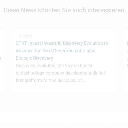
Diese News könnten Sie auch interessieren
1.7.2026
STRT Invest Invests in Discovery Evolution to
Advance the Next Generation of Digital
e
Biologic Discovery
Discovery Evolution, the Vienna-based
biotechnology company developing a digital-
first platform for the discovery of…