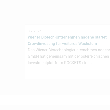
3.7.2026
Wiener Biotech-Unternehmen nagene startet
Crowdinvesting für weiteres Wachstum
Das Wiener Biotechnologieunternehmen nagen
GmbH hat gemeinsam mit der österreichischen
Investmentplattform ROCKETS eine…