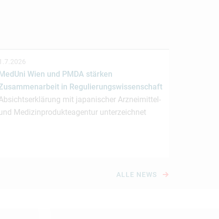
1.7.2026
MedUni Wien und PMDA stärken
Zusammenarbeit in Regulierungswissenschaft
Absichtserklärung mit japanischer Arzneimittel-
und Medizinprodukteagentur unterzeichnet
ALLE NEWS