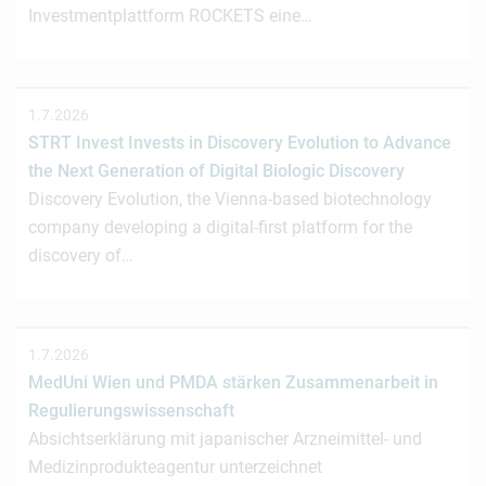
Investmentplattform ROCKETS eine…
1.7.2026
STRT Invest Invests in Discovery Evolution to Advance
the Next Generation of Digital Biologic Discovery
Discovery Evolution, the Vienna-based biotechnology
company developing a digital-first platform for the
discovery of…
1.7.2026
MedUni Wien und PMDA stärken Zusammenarbeit in
Regulierungswissenschaft
Absichtserklärung mit japanischer Arzneimittel- und
Medizinprodukteagentur unterzeichnet