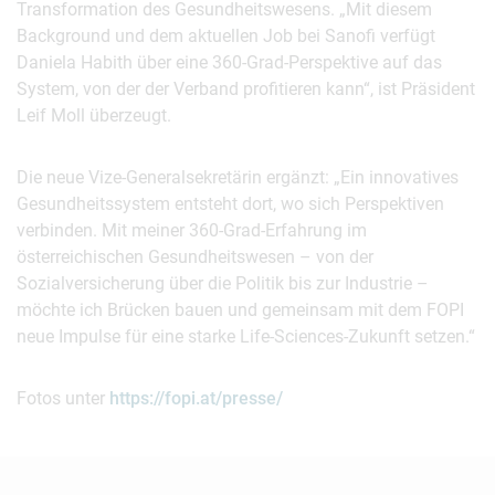
Transformation des Gesundheitswesens. „Mit diesem
Background und dem aktuellen Job bei Sanofi verfügt
Daniela Habith über eine 360-Grad-Perspektive auf das
System, von der der Verband profitieren kann“, ist Präsident
Leif Moll überzeugt.
Die neue Vize-Generalsekretärin ergänzt: „Ein innovatives
Gesundheitssystem entsteht dort, wo sich Perspektiven
verbinden. Mit meiner 360-Grad-Erfahrung im
österreichischen Gesundheitswesen – von der
Sozialversicherung über die Politik bis zur Industrie –
möchte ich Brücken bauen und gemeinsam mit dem FOPI
neue Impulse für eine starke Life-Sciences-Zukunft setzen.“
Fotos unter
https://fopi.at/presse/