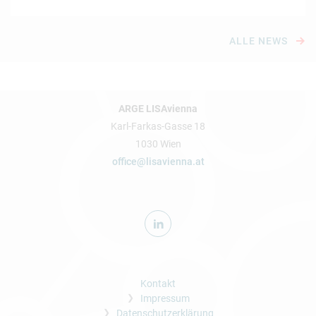
ALLE NEWS
ARGE LISAvienna
Karl-Farkas-Gasse 18
1030 Wien
office@lisavienna.at
Kontakt
Impressum
Datenschutzerklärung