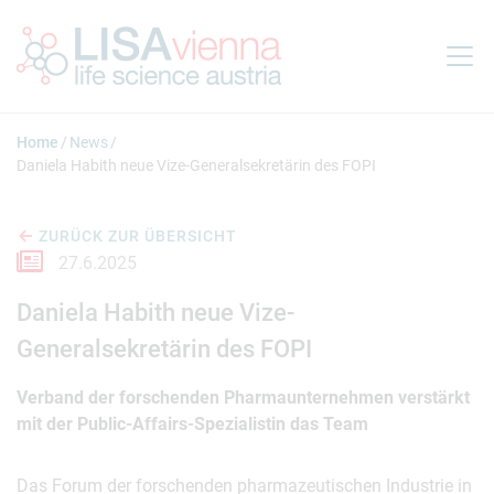
Springe zum Inhalt
Home
News
Daniela Habith neue Vize-Generalsekretärin des FOPI
ZURÜCK ZUR ÜBERSICHT
27.6.2025
Daniela Habith neue Vize-
Generalsekretärin des FOPI
Verband der forschenden Pharmaunternehmen verstärkt
mit der Public-Affairs-Spezialistin das Team
Das Forum der forschenden pharmazeutischen Industrie in