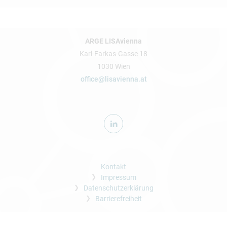
ARGE LISAvienna
Karl-Farkas-Gasse 18
1030 Wien
office@lisavienna.at
Kontakt
Impressum
Datenschutzerklärung
Barrierefreiheit