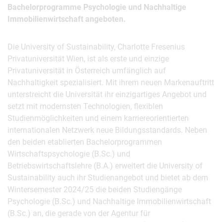
Bachelorprogramme Psychologie und Nachhaltige
Immobilienwirtschaft angeboten.
Die University of Sustainability, Charlotte Fresenius
Privatuniversität Wien, ist als erste und einzige
Privatuniversität in Österreich umfänglich auf
Nachhaltigkeit spezialisiert. Mit ihrem neuen Markenauftritt
unterstreicht die Universität ihr einzigartiges Angebot und
setzt mit modernsten Technologien, flexiblen
Studienmöglichkeiten und einem karriereorientierten
internationalen Netzwerk neue Bildungsstandards. Neben
den beiden etablierten Bachelorprogrammen
Wirtschaftspsychologie (B.Sc.) und
Betriebswirtschaftslehre (B.A.) erweitert die University of
Sustainability auch ihr Studienangebot und bietet ab dem
Wintersemester 2024/25 die beiden Studiengänge
Psychologie (B.Sc.) und Nachhaltige Immobilienwirtschaft
(B.Sc.) an, die gerade von der Agentur für