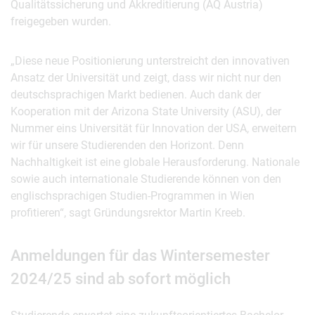
Qualitätssicherung und Akkreditierung (AQ Austria)
freigegeben wurden.
„Diese neue Positionierung unterstreicht den innovativen
Ansatz der Universität und zeigt, dass wir nicht nur den
deutschsprachigen Markt bedienen. Auch dank der
Kooperation mit der Arizona State University (ASU), der
Nummer eins Universität für Innovation der USA, erweitern
wir für unsere Studierenden den Horizont. Denn
Nachhaltigkeit ist eine globale Herausforderung. Nationale
sowie auch internationale Studierende können von den
englischsprachigen Studien-Programmen in Wien
profitieren“, sagt Gründungsrektor Martin Kreeb.
Anmeldungen für das Wintersemester
2024/25 sind ab sofort möglich