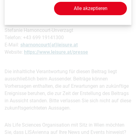
Rückfragen & Kontakt
Alle akzeptieren
leisure communications
Stefanie Harnoncourt-Unverzagt
Telefon: +43 699 19141300
E-Mail:
sharnoncourt(at)leisure.at
Website:
https://www.leisure.at/presse
Die inhaltliche Verantwortung für diesen Beitrag liegt
ausschließlich beim Aussender. Beiträge können
Vorhersagen enthalten, die auf Erwartungen an zukünftige
Ereignisse beruhen, die zur Zeit der Erstellung des Beitrags
in Aussicht standen. Bitte verlassen Sie sich nicht auf diese
zukunftsgerichteten Aussagen.
Als Life Sciences Organisation mit Sitz in Wien möchten
Sie, dass LISAvienna auf Ihre News und Events hinweist?