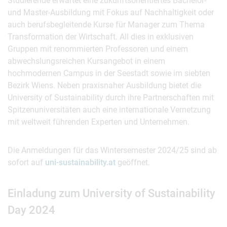
Studierende erwartet eine zukunftsorientiertes Bachelor-
und Master-Ausbildung mit Fokus auf Nachhaltigkeit oder
auch berufsbegleitende Kurse für Manager zum Thema
Transformation der Wirtschaft. All dies in exklusiven
Gruppen mit renommierten Professoren und einem
abwechslungsreichen Kursangebot in einem
hochmodernen Campus in der Seestadt sowie im siebten
Bezirk Wiens. Neben praxisnaher Ausbildung bietet die
University of Sustainability durch ihre Partnerschaften mit
Spitzenuniversitäten auch eine internationale Vernetzung
mit weltweit führenden Experten und Unternehmen.
Die Anmeldungen für das Wintersemester 2024/25 sind ab
sofort auf
uni-sustainability.at
geöffnet.
Einladung zum University of Sustainability
Day 2024