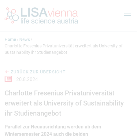
Springe zum Inhalt
Home
News
Charlotte Fresenius Privatuniversität erweitert als University of
Sustainability ihr Studienangebot
ZURÜCK ZUR ÜBERSICHT
20.8.2024
Charlotte Fresenius Privatuniversität
erweitert als University of Sustainability
ihr Studienangebot
Parallel zur Neuausrichtung werden ab dem
Wintersemester 2024 auch die beiden