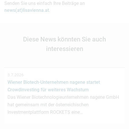
Senden Sie uns einfach Ihre Beiträge an
news(at)lisavienna.at
.
Diese News könnten Sie auch
interessieren
3.7.2026
Wiener Biotech-Unternehmen nagene startet
Crowdinvesting für weiteres Wachstum
Das Wiener Biotechnologieunternehmen nagene GmbH
hat gemeinsam mit der österreichischen
Investmentplattform ROCKETS eine…