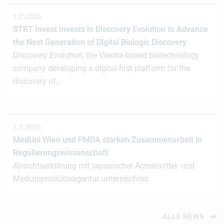
1.7.2026
STRT Invest Invests in Discovery Evolution to Advance
the Next Generation of Digital Biologic Discovery
Discovery Evolution, the Vienna-based biotechnology
company developing a digital-first platform for the
discovery of…
1.7.2026
MedUni Wien und PMDA stärken Zusammenarbeit in
Regulierungswissenschaft
Absichtserklärung mit japanischer Arzneimittel- und
Medizinprodukteagentur unterzeichnet
ALLE NEWS