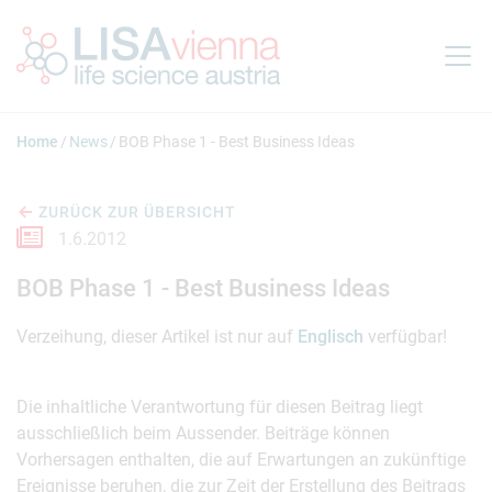
Springe zum Inhalt
Home
News
BOB Phase 1 - Best Business Ideas
ZURÜCK ZUR ÜBERSICHT
1.6.2012
BOB Phase 1 - Best Business Ideas
Verzeihung, dieser Artikel ist nur auf
Englisch
verfügbar!
Die inhaltliche Verantwortung für diesen Beitrag liegt
ausschließlich beim Aussender. Beiträge können
Vorhersagen enthalten, die auf Erwartungen an zukünftige
Ereignisse beruhen, die zur Zeit der Erstellung des Beitrags