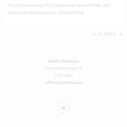
Absichtserklärung mit japanischer Arzneimittel- und
Medizinprodukteagentur unterzeichnet
ALLE NEWS
ARGE LISAvienna
Karl-Farkas-Gasse 18
1030 Wien
office@lisavienna.at