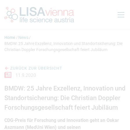
Springe zum Inhalt
Home
News
BMDW: 25 Jahre Exzellenz, Innovation und Standortsicherung: Die
Christian Doppler Forschungsgesellschaft feiert Jubiläum
ZURÜCK ZUR ÜBERSICHT
11.9.2020
BMDW: 25 Jahre Exzellenz, Innovation und
Standortsicherung: Die Christian Doppler
Forschungsgesellschaft feiert Jubiläum
CDG-Preis für Forschung und Innovation geht an Oskar
Aszmann (MedUni Wien) und seinen