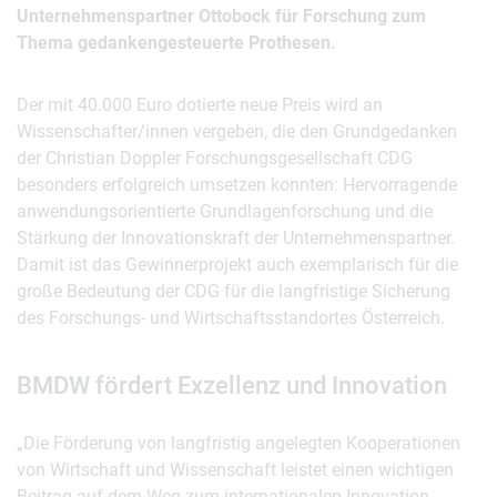
Unternehmenspartner Ottobock für Forschung zum
Thema gedankengesteuerte Prothesen.
Der mit 40.000 Euro dotierte neue Preis wird an
Wissenschafter/innen vergeben, die den Grundgedanken
der Christian Doppler Forschungsgesellschaft CDG
besonders erfolgreich umsetzen konnten: Hervorragende
anwendungsorientierte Grundlagenforschung und die
Stärkung der Innovationskraft der Unternehmenspartner.
Damit ist das Gewinnerprojekt auch exemplarisch für die
große Bedeutung der CDG für die langfristige Sicherung
des Forschungs- und Wirtschaftsstandortes Österreich.
BMDW fördert Exzellenz und Innovation
„Die Förderung von langfristig angelegten Kooperationen
von Wirtschaft und Wissenschaft leistet einen wichtigen
Beitrag auf dem Weg zum internationalen Innovation