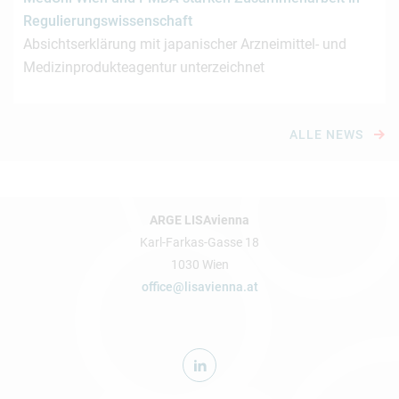
Regulierungswissenschaft
Absichtserklärung mit japanischer Arzneimittel- und
Medizinprodukteagentur unterzeichnet
ALLE NEWS
ARGE LISAvienna
Karl-Farkas-Gasse 18
1030 Wien
office@lisavienna.at