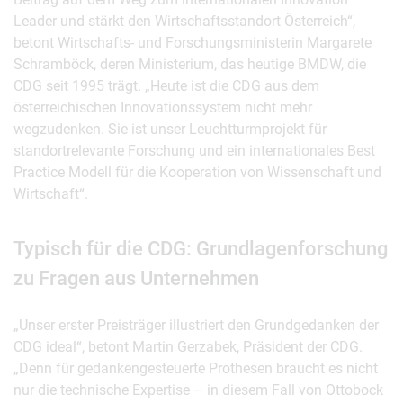
Leader und stärkt den Wirtschaftsstandort Österreich“,
betont Wirtschafts- und Forschungsministerin Margarete
Schramböck, deren Ministerium, das heutige BMDW, die
CDG seit 1995 trägt. „Heute ist die CDG aus dem
österreichischen Innovationssystem nicht mehr
wegzudenken. Sie ist unser Leuchtturmprojekt für
standortrelevante Forschung und ein internationales Best
Practice Modell für die Kooperation von Wissenschaft und
Wirtschaft“.
Typisch für die CDG: Grundlagenforschung
zu Fragen aus Unternehmen
„Unser erster Preisträger illustriert den Grundgedanken der
CDG ideal“, betont Martin Gerzabek, Präsident der CDG.
„Denn für gedankengesteuerte Prothesen braucht es nicht
nur die technische Expertise – in diesem Fall von Ottobock