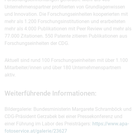
Unternehmenspartner profitierten von Grundlagenwissen
und Innovation. Die Forschungseinheiten kooperierten mit
mehr als 1.200 Forschungsinstitutionen und erarbeiteten
mehr als 4.000 Publikationen mit Peer Review und mehr als
77.000 Zitationen. 550 Patente zitieren Publikationen aus
Forschungseinheiten der CDG.
Aktuell sind rund 100 Forschungseinheiten mit über 1.100
Mitarbeiter/innen und über 180 Unternehmenspartnern
aktiv.
Weiterführende Informationen:
Bildergalerie: Bundesministerin Margarete Schramböck und
CDG-Präsident Gerzabek bei einer Pressekonferenz und
einer Führung im Labor des Preisträgers:
https://www.apa-
fotoservice.at/galerie/23627