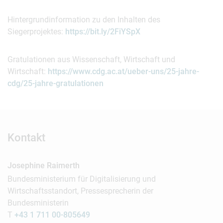
Hintergrundinformation zu den Inhalten des
Siegerprojektes:
https://bit.ly/2FiYSpX
Gratulationen aus Wissenschaft, Wirtschaft und
Wirtschaft:
https://www.cdg.ac.at/ueber-uns/25-jahre-
cdg/25-jahre-gratulationen
Kontakt
Josephine Raimerth
Bundesministerium für Digitalisierung und
Wirtschaftsstandort, Pressesprecherin der
Bundesministerin
T
+43 1 711 00-805649