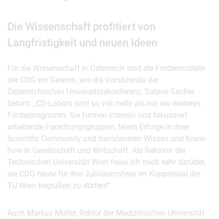
Die Wissenschaft profitiert von
Langfristigkeit und neuen Ideen
Für die Wissenschaft in Österreich sind die Fördermodelle
der CDG ein Gewinn, wie die Vorsitzende der
Österreichischen Universitätskonferenz, Sabine Seidler,
betont: „CD-Labors sind so viel mehr als nur ein weiteres
Förderprogramm: Sie formen intensiv und fokussiert
arbeitende Forschungsgruppen, feiern Erfolge in ihrer
Scientific Community und transferieren Wissen und Know-
how in Gesellschaft und Wirtschaft. Als Rektorin der
Technischen Universität Wien freue ich mich sehr darüber,
die CDG heute für Ihre Jubiläumsfeier im Kuppelsaal der
TU Wien begrüßen zu dürfen!“
Auch Markus Müller, Rektor der Medizinischen Universität