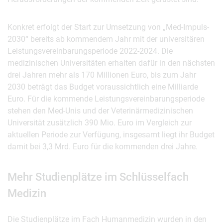
Konkret erfolgt der Start zur Umsetzung von „Med-Impuls-
2030“ bereits ab kommendem Jahr mit der universitären
Leistungsvereinbarungsperiode 2022-2024. Die
medizinischen Universitäten erhalten dafür in den nächsten
drei Jahren mehr als 170 Millionen Euro, bis zum Jahr
2030 beträgt das Budget voraussichtlich eine Milliarde
Euro. Für die kommende Leistungsvereinbarungsperiode
stehen den Med-Unis und der Veterinärmedizinischen
Universität zusätzlich 390 Mio. Euro im Vergleich zur
aktuellen Periode zur Verfügung, insgesamt liegt ihr Budget
damit bei 3,3 Mrd. Euro für die kommenden drei Jahre.
Mehr Studienplätze im Schlüsselfach
Medizin
Die Studienplätze im Fach Humanmedizin wurden in den