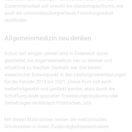
Zusammenarbeit soll sowohl die standortspezifische, wie
auch die universitätsübergreifende Forschungsarbeit
stattfinden.
Allgemeinmedizin neu denken
Schon seit einigen Jahren wird in Österreich daran
gearbeitet, die Allgemeinmedizin neu zu denken und
attraktiver zu machen. Deshalb war das bereits
wesentlicher Schwerpunkt in den Leistungsvereinbarungen
für die Periode 2019 bis 2021. Dieser Kurs soll auch
weiterfortgesetzt und gestärkt werden, etwa durch die
Schaffung eines speziellen Erweiterungsstudiums oder
Vertiefungen im Klinisch Praktischen Jahr.
Mit diesen Maßnahmen leisten die medizinischen
Universitäten in ihrem Zuständigkeitsbereich einen