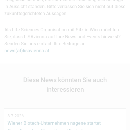
in Aussicht standen. Bitte verlassen Sie sich nicht auf diese
zukunftsgerichteten Aussagen.
Als Life Sciences Organisation mit Sitz in Wien möchten
Sie, dass LISAvienna auf Ihre News und Events hinweist?
Senden Sie uns einfach Ihre Beiträge an
news(at)lisavienna.at
.
Diese News könnten Sie auch
interessieren
3.7.2026
Wiener Biotech-Unternehmen nagene startet