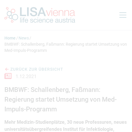
Springe zum Inhalt
Home
News
BMBWF: Schallenberg, Faßmann: Regierung startet Umsetzung von
Med-Impuls-Programm
ZURÜCK ZUR ÜBERSICHT
1.12.2021
BMBWF: Schallenberg, Faßmann:
Regierung startet Umsetzung von Med-
Impuls-Programm
Mehr Medizin-Studienplätze, 30 neue Professuren, neues
universitätsübergreifendes Institut für Infektiologie,