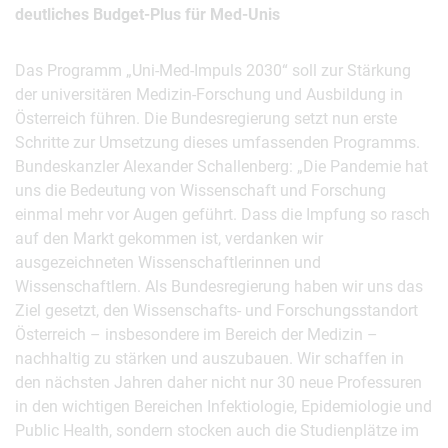
deutliches Budget-Plus für Med-Unis
Das Programm „Uni-Med-Impuls 2030“ soll zur Stärkung
der universitären Medizin-Forschung und Ausbildung in
Österreich führen. Die Bundesregierung setzt nun erste
Schritte zur Umsetzung dieses umfassenden Programms.
Bundeskanzler Alexander Schallenberg: „Die Pandemie hat
uns die Bedeutung von Wissenschaft und Forschung
einmal mehr vor Augen geführt. Dass die Impfung so rasch
auf den Markt gekommen ist, verdanken wir
ausgezeichneten Wissenschaftlerinnen und
Wissenschaftlern. Als Bundesregierung haben wir uns das
Ziel gesetzt, den Wissenschafts- und Forschungsstandort
Österreich – insbesondere im Bereich der Medizin –
nachhaltig zu stärken und auszubauen. Wir schaffen in
den nächsten Jahren daher nicht nur 30 neue Professuren
in den wichtigen Bereichen Infektiologie, Epidemiologie und
Public Health, sondern stocken auch die Studienplätze im