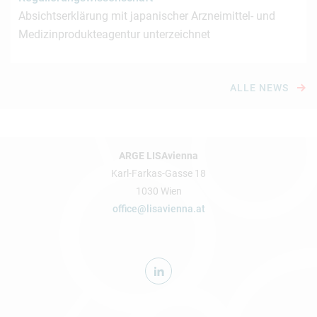
Absichtserklärung mit japanischer Arzneimittel- und
Medizinprodukteagentur unterzeichnet
ALLE NEWS
ARGE LISAvienna
Karl-Farkas-Gasse 18
1030 Wien
office@lisavienna.at