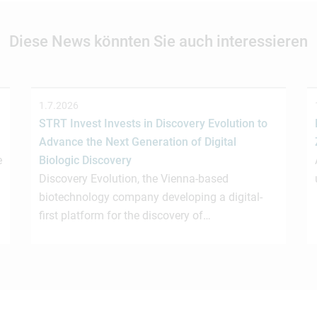
Diese News könnten Sie auch interessieren
1.7.2026
STRT Invest Invests in Discovery Evolution to
Advance the Next Generation of Digital
e
Biologic Discovery
Discovery Evolution, the Vienna-based
biotechnology company developing a digital-
first platform for the discovery of…