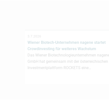
3.7.2026
Wiener Biotech-Unternehmen nagene startet
Crowdinvesting für weiteres Wachstum
Das Wiener Biotechnologieunternehmen nagen
GmbH hat gemeinsam mit der österreichischen
Investmentplattform ROCKETS eine…