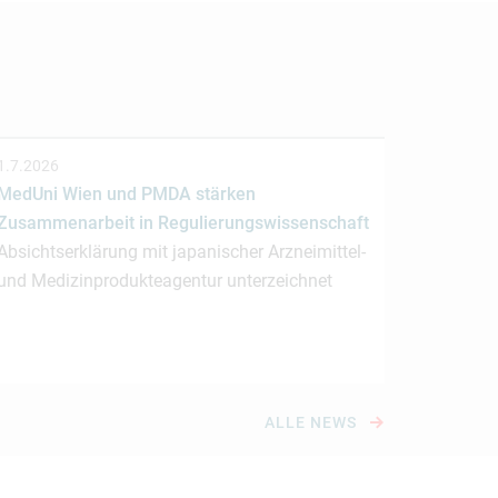
1.7.2026
MedUni Wien und PMDA stärken
Zusammenarbeit in Regulierungswissenschaft
Absichtserklärung mit japanischer Arzneimittel-
und Medizinprodukteagentur unterzeichnet
ALLE NEWS