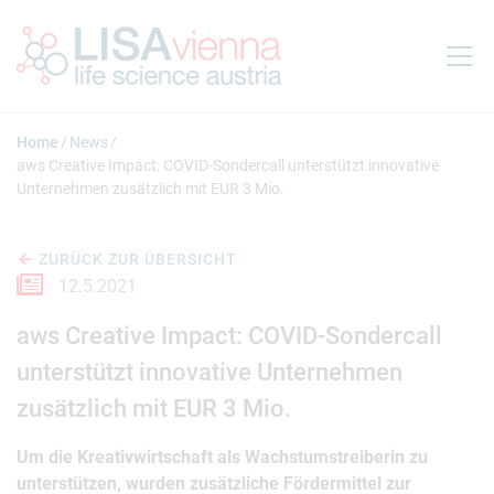
Springe zum Inhalt
Home
News
aws Creative Impact: COVID-Sondercall unterstützt innovative
Unternehmen zusätzlich mit EUR 3 Mio.
ZURÜCK ZUR ÜBERSICHT
12.5.2021
aws Creative Impact: COVID-Sondercall
unterstützt innovative Unternehmen
zusätzlich mit EUR 3 Mio.
Um die Kreativwirtschaft als Wachstumstreiberin zu
unterstützen, wurden zusätzliche Fördermittel zur