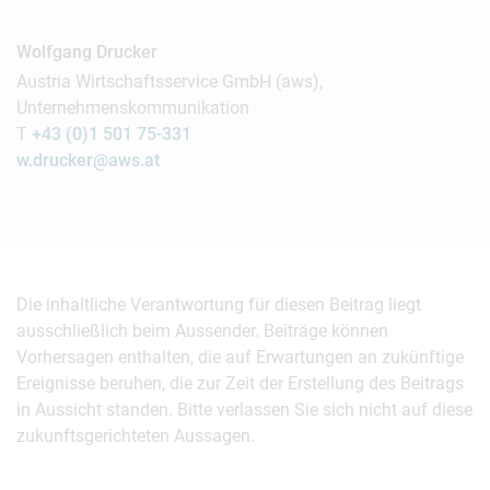
Wolfgang Drucker
Austria Wirtschaftsservice GmbH (aws),
Unternehmenskommunikation
T
+43 (0)1 501 75-331
w.drucker@aws.at
Die inhaltliche Verantwortung für diesen Beitrag liegt
ausschließlich beim Aussender. Beiträge können
Vorhersagen enthalten, die auf Erwartungen an zukünftige
Ereignisse beruhen, die zur Zeit der Erstellung des Beitrags
in Aussicht standen. Bitte verlassen Sie sich nicht auf diese
zukunftsgerichteten Aussagen.