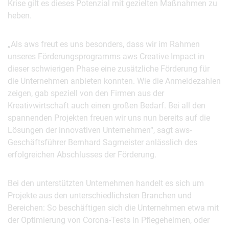
Krise gilt es dieses Potenzial mit gezielten Maßnahmen zu
heben.
„Als aws freut es uns besonders, dass wir im Rahmen
unseres Förderungsprogramms aws Creative Impact in
dieser schwierigen Phase eine zusätzliche Förderung für
die Unternehmen anbieten konnten. Wie die Anmeldezahlen
zeigen, gab speziell von den Firmen aus der
Kreativwirtschaft auch einen großen Bedarf. Bei all den
spannenden Projekten freuen wir uns nun bereits auf die
Lösungen der innovativen Unternehmen“, sagt aws-
Geschäftsführer Bernhard Sagmeister anlässlich des
erfolgreichen Abschlusses der Förderung.
Bei den unterstützten Unternehmen handelt es sich um
Projekte aus den unterschiedlichsten Branchen und
Bereichen: So beschäftigen sich die Unternehmen etwa mit
der Optimierung von Corona-Tests in Pflegeheimen, oder