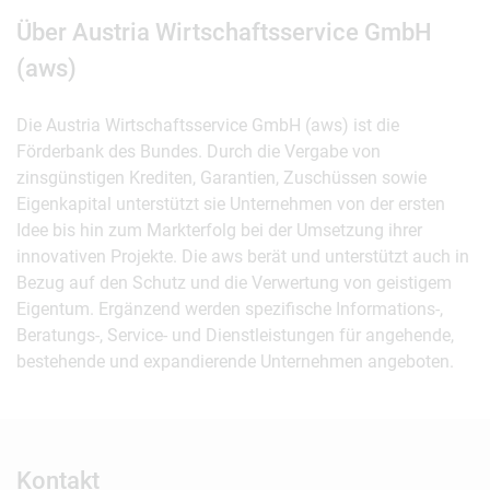
Über Austria Wirtschaftsservice GmbH
(aws)
Die Austria Wirtschaftsservice GmbH (aws) ist die
Förderbank des Bundes. Durch die Vergabe von
zinsgünstigen Krediten, Garantien, Zuschüssen sowie
Eigenkapital unterstützt sie Unternehmen von der ersten
Idee bis hin zum Markterfolg bei der Umsetzung ihrer
innovativen Projekte. Die aws berät und unterstützt auch in
Bezug auf den Schutz und die Verwertung von geistigem
Eigentum. Ergänzend werden spezifische Informations-,
Beratungs-, Service- und Dienstleistungen für angehende,
bestehende und expandierende Unternehmen angeboten.
Kontakt