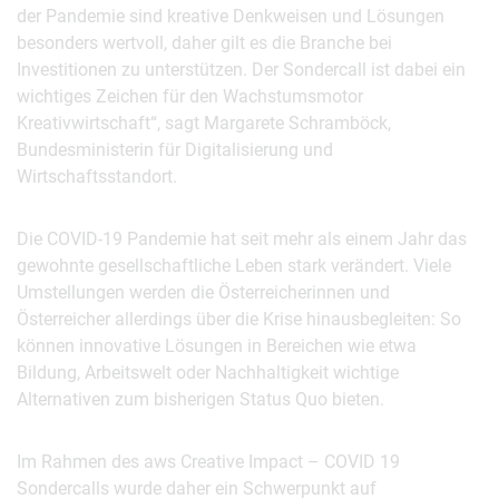
der Pandemie sind kreative Denkweisen und Lösungen
besonders wertvoll, daher gilt es die Branche bei
Investitionen zu unterstützen. Der Sondercall ist dabei ein
wichtiges Zeichen für den Wachstumsmotor
Kreativwirtschaft“, sagt Margarete Schramböck,
Bundesministerin für Digitalisierung und
Wirtschaftsstandort.
Die COVID-19 Pandemie hat seit mehr als einem Jahr das
gewohnte gesellschaftliche Leben stark verändert. Viele
Umstellungen werden die Österreicherinnen und
Österreicher allerdings über die Krise hinausbegleiten: So
können innovative Lösungen in Bereichen wie etwa
Bildung, Arbeitswelt oder Nachhaltigkeit wichtige
Alternativen zum bisherigen Status Quo bieten.
Im Rahmen des aws Creative Impact – COVID 19
Sondercalls wurde daher ein Schwerpunkt auf