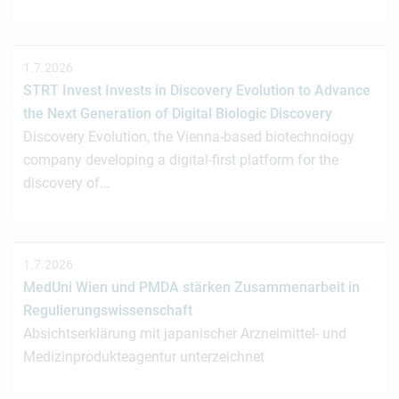
1.7.2026
STRT Invest Invests in Discovery Evolution to Advance
the Next Generation of Digital Biologic Discovery
Discovery Evolution, the Vienna-based biotechnology
company developing a digital-first platform for the
discovery of…
1.7.2026
MedUni Wien und PMDA stärken Zusammenarbeit in
Regulierungswissenschaft
Absichtserklärung mit japanischer Arzneimittel- und
Medizinprodukteagentur unterzeichnet