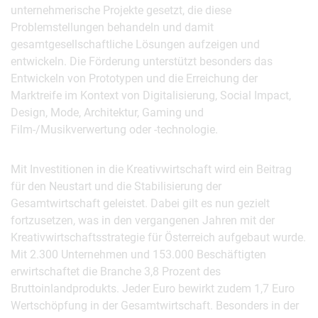
unternehmerische Projekte gesetzt, die diese
Problemstellungen behandeln und damit
gesamtgesellschaftliche Lösungen aufzeigen und
entwickeln. Die Förderung unterstützt besonders das
Entwickeln von Prototypen und die Erreichung der
Marktreife im Kontext von Digitalisierung, Social Impact,
Design, Mode, Architektur, Gaming und
Film-/Musikverwertung oder -technologie.
Mit Investitionen in die Kreativwirtschaft wird ein Beitrag
für den Neustart und die Stabilisierung der
Gesamtwirtschaft geleistet. Dabei gilt es nun gezielt
fortzusetzen, was in den vergangenen Jahren mit der
Kreativwirtschaftsstrategie für Österreich aufgebaut wurde.
Mit 2.300 Unternehmen und 153.000 Beschäftigten
erwirtschaftet die Branche 3,8 Prozent des
Bruttoinlandprodukts. Jeder Euro bewirkt zudem 1,7 Euro
Wertschöpfung in der Gesamtwirtschaft. Besonders in der