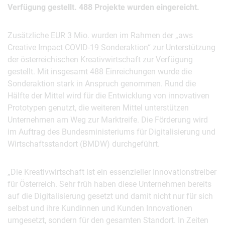
Verfügung gestellt. 488 Projekte wurden eingereicht.
Zusätzliche EUR 3 Mio. wurden im Rahmen der „aws
Creative Impact COVID-19 Sonderaktion“ zur Unterstützung
der österreichischen Kreativwirtschaft zur Verfügung
gestellt. Mit insgesamt 488 Einreichungen wurde die
Sonderaktion stark in Anspruch genommen. Rund die
Hälfte der Mittel wird für die Entwicklung von innovativen
Prototypen genutzt, die weiteren Mittel unterstützen
Unternehmen am Weg zur Marktreife. Die Förderung wird
im Auftrag des Bundesministeriums für Digitalisierung und
Wirtschaftsstandort (BMDW) durchgeführt.
„Die Kreativwirtschaft ist ein essenzieller Innovationstreiber
für Österreich. Sehr früh haben diese Unternehmen bereits
auf die Digitalisierung gesetzt und damit nicht nur für sich
selbst und ihre Kundinnen und Kunden Innovationen
umgesetzt, sondern für den gesamten Standort. In Zeiten