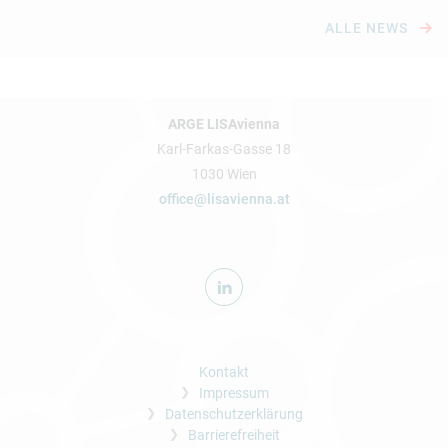
ALLE NEWS
ARGE LISAvienna
Karl-Farkas-Gasse 18
1030 Wien
office@lisavienna.at
Kontakt
Impressum
Datenschutzerklärung
Barrierefreiheit