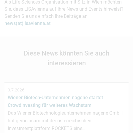
Als Life Sciences Organisation mit Sitz in Wien möchten
Sie, dass LISAvienna auf Ihre News und Events hinweist?
Senden Sie uns einfach Ihre Beiträge an
news(at)lisavienna.at
.
Diese News könnten Sie auch
interessieren
3.7.2026
Wiener Biotech-Unternehmen nagene startet
Crowdinvesting für weiteres Wachstum
Das Wiener Biotechnologieunternehmen nagene GmbH
hat gemeinsam mit der österreichischen
Investmentplattform ROCKETS eine…