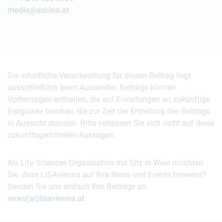
media@ascina.at
Die inhaltliche Verantwortung für diesen Beitrag liegt
ausschließlich beim Aussender. Beiträge können
Vorhersagen enthalten, die auf Erwartungen an zukünftige
Ereignisse beruhen, die zur Zeit der Erstellung des Beitrags
in Aussicht standen. Bitte verlassen Sie sich nicht auf diese
zukunftsgerichteten Aussagen.
Als Life Sciences Organisation mit Sitz in Wien möchten
Sie, dass LISAvienna auf Ihre News und Events hinweist?
Senden Sie uns einfach Ihre Beiträge an
news(at)lisavienna.at
.