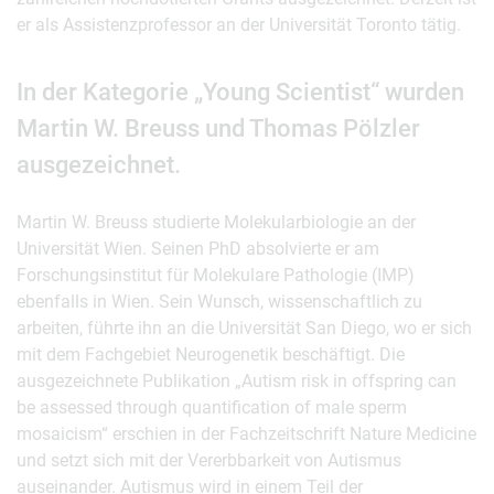
er als Assistenzprofessor an der Universität Toronto tätig.
In der Kategorie „Young Scientist“ wurden
Martin W. Breuss und Thomas Pölzler
ausgezeichnet.
Martin W. Breuss studierte Molekularbiologie an der
Universität Wien. Seinen PhD absolvierte er am
Forschungsinstitut für Molekulare Pathologie (IMP)
ebenfalls in Wien. Sein Wunsch, wissenschaftlich zu
arbeiten, führte ihn an die Universität San Diego, wo er sich
mit dem Fachgebiet Neurogenetik beschäftigt. Die
ausgezeichnete Publikation „Autism risk in offspring can
be assessed through quantification of male sperm
mosaicism“ erschien in der Fachzeitschrift Nature Medicine
und setzt sich mit der Vererbbarkeit von Autismus
auseinander. Autismus wird in einem Teil der