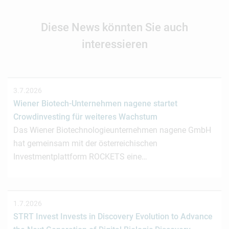
Diese News könnten Sie auch
interessieren
3.7.2026
Wiener Biotech-Unternehmen nagene startet
Crowdinvesting für weiteres Wachstum
Das Wiener Biotechnologieunternehmen nagene GmbH
hat gemeinsam mit der österreichischen
Investmentplattform ROCKETS eine…
1.7.2026
STRT Invest Invests in Discovery Evolution to Advance