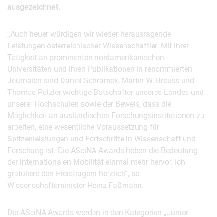
ausgezeichnet.
„Auch heuer würdigen wir wieder herausragende
Leistungen österreichischer Wissenschaftler. Mit ihrer
Tätigkeit an prominenten nordamerikanischen
Universitäten und ihren Publikationen in renommierten
Journalen sind Daniel Schramek, Martin W. Breuss und
Thomas Pölzler wichtige Botschafter unseres Landes und
unserer Hochschulen sowie der Beweis, dass die
Möglichkeit an ausländischen Forschungsinstitutionen zu
arbeiten, eine wesentliche Voraussetzung für
Spitzenleistungen und Fortschritte in Wissenschaft und
Forschung ist. Die ASciNA Awards heben die Bedeutung
der internationalen Mobilität einmal mehr hervor. Ich
gratuliere den Preisträgern herzlich“, so
Wissenschaftsminister Heinz Faßmann.
Die ASciNA Awards werden in den Kategorien „Junior