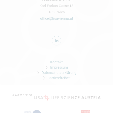
Karl-Farkas-Gasse 18
1030 Wien
office@lisavienna.at
Kontakt
Impressum
Datenschutzerklärung
Barrierefreiheit