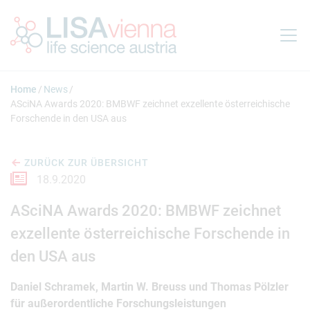
Springe zum Inhalt
Home
News
ASciNA Awards 2020: BMBWF zeichnet exzellente österreichische
Forschende in den USA aus
ZURÜCK ZUR ÜBERSICHT
18.9.2020
ASciNA Awards 2020: BMBWF zeichnet
exzellente österreichische Forschende in
den USA aus
Daniel Schramek, Martin W. Breuss und Thomas Pölzler
für außerordentliche Forschungsleistungen