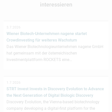
interessieren
3.7.2026
Wiener Biotech-Unternehmen nagene startet
Crowdinvesting für weiteres Wachstum
Das Wiener Biotechnologieunternehmen nagene GmbH
hat gemeinsam mit der österreichischen
Investmentplattform ROCKETS eine…
1.7.2026
STRT Invest Invests in Discovery Evolution to Advance
the Next Generation of Digital Biologic Discovery
Discovery Evolution, the Vienna-based biotechnology
company developing a digital-first platform for the