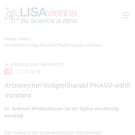
Springe zum Inhalt
Home
News
Arzneimittel-Vollgroßhandel PHAGO wählt Vorstand
ZURÜCK ZUR ÜBERSICHT
17.10.2018
Arzneimittel-Vollgroßhandel PHAGO wählt
Vorstand
Dr. Andreas Windischbauer an der Spitze einstimmig
bestätigt
Der Verband der österreichischen Arzneimittel-