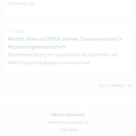
discovery of…
1.7.2026
MedUni Wien und PMDA stärken Zusammenarbeit in
Regulierungswissenschaft
Absichtserklärung mit japanischer Arzneimittel- und
Medizinprodukteagentur unterzeichnet
ALLE NEWS
ARGE LISAvienna
Karl-Farkas-Gasse 18
1030 Wien