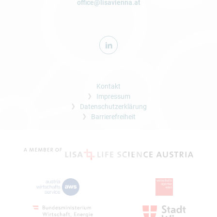
office@lisavienna.at
Kontakt
Impressum
Datenschutzerklärung
Barrierefreiheit