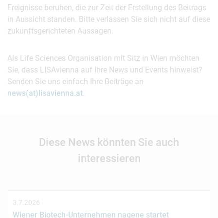
Ereignisse beruhen, die zur Zeit der Erstellung des Beitrags
in Aussicht standen. Bitte verlassen Sie sich nicht auf diese
zukunftsgerichteten Aussagen.
Als Life Sciences Organisation mit Sitz in Wien möchten
Sie, dass LISAvienna auf Ihre News und Events hinweist?
Senden Sie uns einfach Ihre Beiträge an
news(at)lisavienna.at
.
Diese News könnten Sie auch
interessieren
3.7.2026
Wiener Biotech-Unternehmen nagene startet