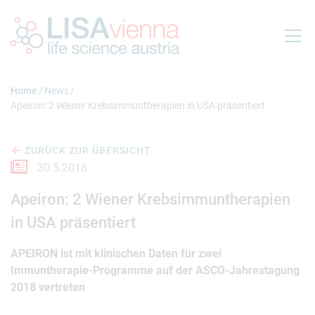
Springe zum Inhalt
Home
News
Apeiron: 2 Wiener Krebsimmuntherapien in USA präsentiert
ZURÜCK ZUR ÜBERSICHT
30.5.2018
Apeiron: 2 Wiener Krebsimmuntherapien
in USA präsentiert
APEIRON ist mit klinischen Daten für zwei
Immuntherapie-Programme auf der ASCO-Jahrestagung
2018 vertreten