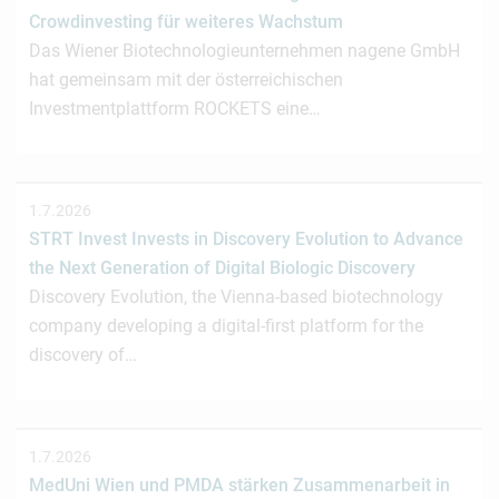
Crowdinvesting für weiteres Wachstum
Das Wiener Biotechnologieunternehmen nagene GmbH
hat gemeinsam mit der österreichischen
Investmentplattform ROCKETS eine…
1.7.2026
STRT Invest Invests in Discovery Evolution to Advance
the Next Generation of Digital Biologic Discovery
Discovery Evolution, the Vienna-based biotechnology
company developing a digital-first platform for the
discovery of…
1.7.2026
MedUni Wien und PMDA stärken Zusammenarbeit in