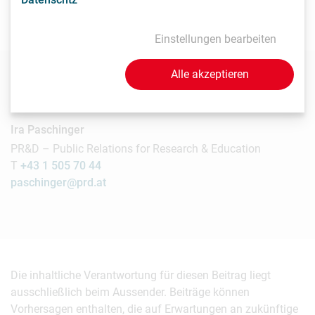
Einstellungen bearbeiten
Alle akzeptieren
Kontakt
Ira Paschinger
PR&D – Public Relations for Research & Education
T
+43 1 505 70 44
paschinger@prd.at
Die inhaltliche Verantwortung für diesen Beitrag liegt
ausschließlich beim Aussender. Beiträge können
Vorhersagen enthalten, die auf Erwartungen an zukünftige