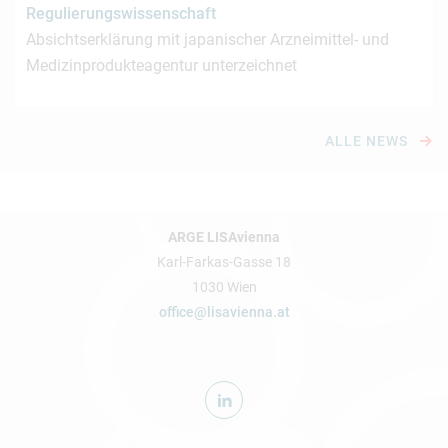
Regulierungswissenschaft
Absichtserklärung mit japanischer Arzneimittel- und
Medizinprodukteagentur unterzeichnet
ALLE NEWS
ARGE LISAvienna
Karl-Farkas-Gasse 18
1030 Wien
office@lisavienna.at