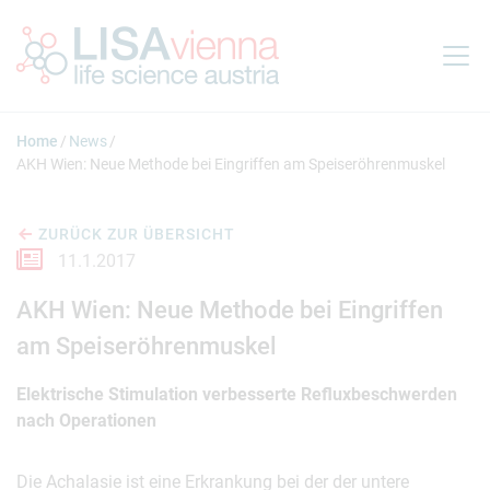
Springe zum Inhalt
Home
News
AKH Wien: Neue Methode bei Eingriffen am Speiseröhrenmuskel
ZURÜCK ZUR ÜBERSICHT
11.1.2017
AKH Wien: Neue Methode bei Eingriffen
am Speiseröhrenmuskel
Elektrische Stimulation verbesserte Refluxbeschwerden
nach Operationen
Die Achalasie ist eine Erkrankung bei der der untere