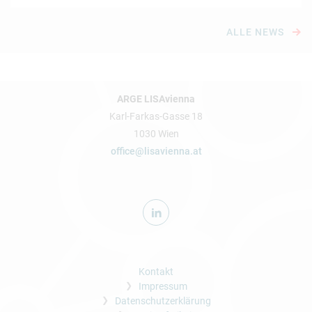
ALLE NEWS
ARGE LISAvienna
Karl-Farkas-Gasse 18
1030 Wien
office@lisavienna.at
Kontakt
Impressum
Datenschutzerklärung