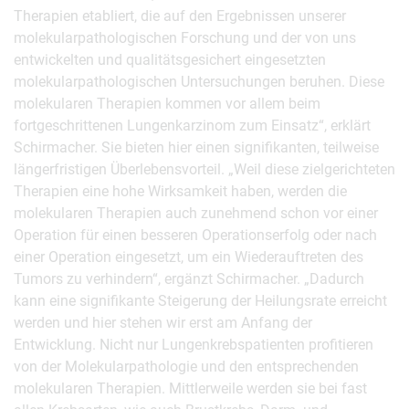
Therapien etabliert, die auf den Ergebnissen unserer
molekularpathologischen Forschung und der von uns
entwickelten und qualitätsgesichert eingesetzten
molekularpathologischen Untersuchungen beruhen. Diese
molekularen Therapien kommen vor allem beim
fortgeschrittenen Lungenkarzinom zum Einsatz“, erklärt
Schirmacher. Sie bieten hier einen signifikanten, teilweise
längerfristigen Überlebensvorteil. „Weil diese zielgerichteten
Therapien eine hohe Wirksamkeit haben, werden die
molekularen Therapien auch zunehmend schon vor einer
Operation für einen besseren Operationserfolg oder nach
einer Operation eingesetzt, um ein Wiederauftreten des
Tumors zu verhindern“, ergänzt Schirmacher. „Dadurch
kann eine signifikante Steigerung der Heilungsrate erreicht
werden und hier stehen wir erst am Anfang der
Entwicklung. Nicht nur Lungenkrebspatienten profitieren
von der Molekularpathologie und den entsprechenden
molekularen Therapien. Mittlerweile werden sie bei fast