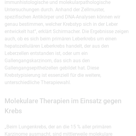
immunhistologische und molekularpathologische
Untersuchungen durch. Anhand der Zellmuster,
spezifischen Antikörper und DNA-Analysen können wir
genau bestimmen, welcher Krebstyp sich in der Leber
entwickelt hat“, erklärt Schirmacher. Die Ergebnisse zeigen
auch, ob es sich beim primären Leberkrebs um einen
hepatozellulären Leberkrebs handelt, der aus den
Leberzellen entstanden ist, oder um ein
Gallengangskarzinom, das sich aus den
Gallengangsepithelzellen gebildet hat. Diese
Krebstypisierung ist essenziell für die weitere,
unterschiedliche Therapiewahl.
Molekulare Therapien im Einsatz gegen
Krebs
„Beim Lungenkrebs, der an die 15 % aller primären
Karzinome ausmacht, sind mittlerweile molekulare