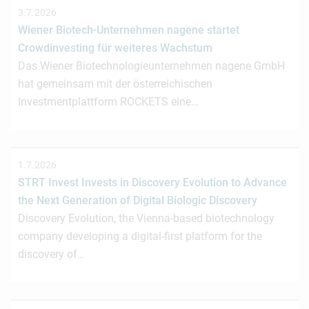
3.7.2026
Wiener Biotech-Unternehmen nagene startet
Crowdinvesting für weiteres Wachstum
Das Wiener Biotechnologieunternehmen nagene GmbH
hat gemeinsam mit der österreichischen
Investmentplattform ROCKETS eine…
1.7.2026
STRT Invest Invests in Discovery Evolution to Advance
the Next Generation of Digital Biologic Discovery
Discovery Evolution, the Vienna-based biotechnology
company developing a digital-first platform for the
discovery of…