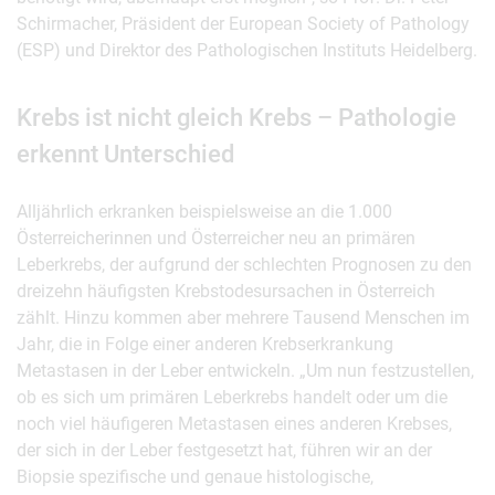
Schirmacher, Präsident der European Society of Pathology
(ESP) und Direktor des Pathologischen Instituts Heidelberg.
Krebs ist nicht gleich Krebs – Pathologie
erkennt Unterschied
Alljährlich erkranken beispielsweise an die 1.000
Österreicherinnen und Österreicher neu an primären
Leberkrebs, der aufgrund der schlechten Prognosen zu den
dreizehn häufigsten Krebstodesursachen in Österreich
zählt. Hinzu kommen aber mehrere Tausend Menschen im
Jahr, die in Folge einer anderen Krebserkrankung
Metastasen in der Leber entwickeln. „Um nun festzustellen,
ob es sich um primären Leberkrebs handelt oder um die
noch viel häufigeren Metastasen eines anderen Krebses,
der sich in der Leber festgesetzt hat, führen wir an der
Biopsie spezifische und genaue histologische,