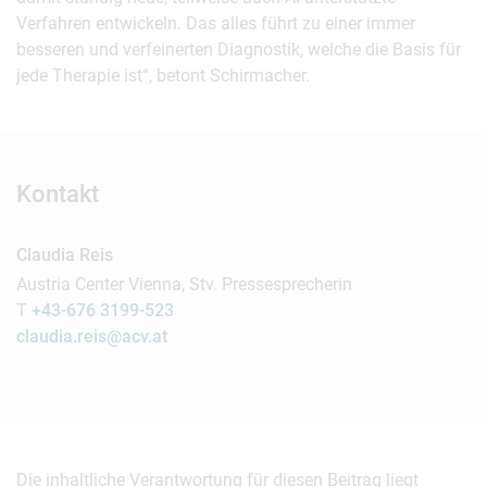
Verfahren entwickeln. Das alles führt zu einer immer
besseren und verfeinerten Diagnostik, welche die Basis für
jede Therapie ist“, betont Schirmacher.
Kontakt
Claudia Reis
Austria Center Vienna, Stv. Pressesprecherin
T
+43-676 3199-523
claudia.reis@acv.at
Die inhaltliche Verantwortung für diesen Beitrag liegt