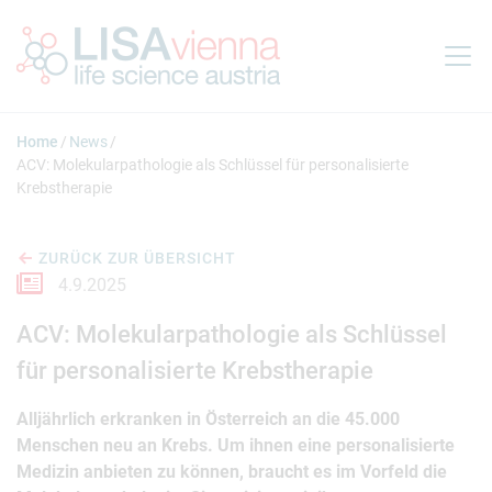
Springe zum Inhalt
Home
News
ACV: Molekularpathologie als Schlüssel für personalisierte
Krebstherapie
ZURÜCK ZUR ÜBERSICHT
4.9.2025
ACV: Molekularpathologie als Schlüssel
für personalisierte Krebstherapie
Alljährlich erkranken in Österreich an die 45.000
Menschen neu an Krebs. Um ihnen eine personalisierte
Medizin anbieten zu können, braucht es im Vorfeld die