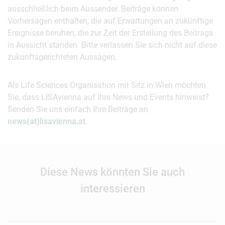
ausschließlich beim Aussender. Beiträge können
Vorhersagen enthalten, die auf Erwartungen an zukünftige
Ereignisse beruhen, die zur Zeit der Erstellung des Beitrags
in Aussicht standen. Bitte verlassen Sie sich nicht auf diese
zukunftsgerichteten Aussagen.
Als Life Sciences Organisation mit Sitz in Wien möchten
Sie, dass LISAvienna auf Ihre News und Events hinweist?
Senden Sie uns einfach Ihre Beiträge an
news(at)lisavienna.at
.
Diese News könnten Sie auch
interessieren