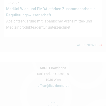
1.7.2026
MedUni Wien und PMDA stärken Zusammenarbeit in
Regulierungswissenschaft
Absichtserklärung mit japanischer Arzneimittel- und
Medizinprodukteagentur unterzeichnet
ALLE NEWS
ARGE LISAvienna
Karl-Farkas-Gasse 18
1030 Wien
office@lisavienna.at