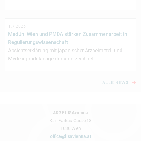
1.7.2026
MedUni Wien und PMDA stärken Zusammenarbeit in
Regulierungswissenschaft
Absichtserklärung mit japanischer Arzneimittel- und
Medizinprodukteagentur unterzeichnet
ALLE NEWS
ARGE LISAvienna
Karl-Farkas-Gasse 18
1030 Wien
office@lisavienna.at