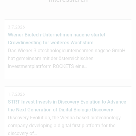
3.7.2026
Wiener Biotech-Unternehmen nagene startet
Crowdinvesting für weiteres Wachstum
Das Wiener Biotechnologieunternehmen nagene GmbH
hat gemeinsam mit der österreichischen
Investmentplattform ROCKETS eine…
1.7.2026
STRT Invest Invests in Discovery Evolution to Advance
the Next Generation of Digital Biologic Discovery
Discovery Evolution, the Vienna-based biotechnology
company developing a digital-first platform for the
discovery of…