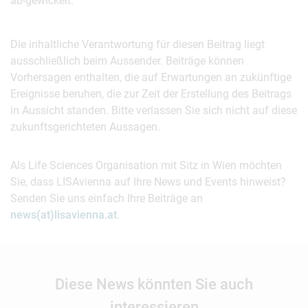
ab-gewickelt.
Die inhaltliche Verantwortung für diesen Beitrag liegt
ausschließlich beim Aussender. Beiträge können
Vorhersagen enthalten, die auf Erwartungen an zukünftige
Ereignisse beruhen, die zur Zeit der Erstellung des Beitrags
in Aussicht standen. Bitte verlassen Sie sich nicht auf diese
zukunftsgerichteten Aussagen.
Als Life Sciences Organisation mit Sitz in Wien möchten
Sie, dass LISAvienna auf Ihre News und Events hinweist?
Senden Sie uns einfach Ihre Beiträge an
news(at)lisavienna.at
.
Diese News könnten Sie auch
interessieren