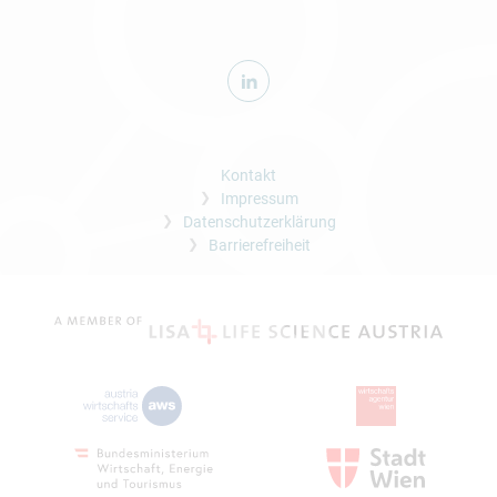
Kontakt
Impressum
Datenschutzerklärung
Barrierefreiheit