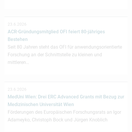
23.6.2026
ACR-Gründungsmitglied OFI feiert 80-jähriges
Bestehen
Seit 80 Jahren steht das OFI für anwendungsorientierte
Forschung an der Schnittstelle zu kleinen und
mittleren…
23.6.2026
MedUni Wien: Drei ERC Advanced Grants mit Bezug zur
Medizinischen Universität Wien
Förderungen des Europäischen Forschungsrats an Igor
Adameyko, Christoph Bock und Jürgen Knoblich