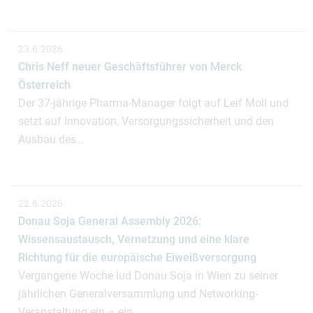
23.6.2026
Chris Neff neuer Geschäftsführer von Merck
Österreich
Der 37-jährige Pharma-Manager folgt auf Leif Moll und
setzt auf Innovation, Versorgungssicherheit und den
Ausbau des…
22.6.2026
Donau Soja General Assembly 2026:
Wissensaustausch, Vernetzung und eine klare
Richtung für die europäische Eiweißversorgung
Vergangene Woche lud Donau Soja in Wien zu seiner
jährlichen Generalversammlung und Networking-
Veranstaltung ein – ein…