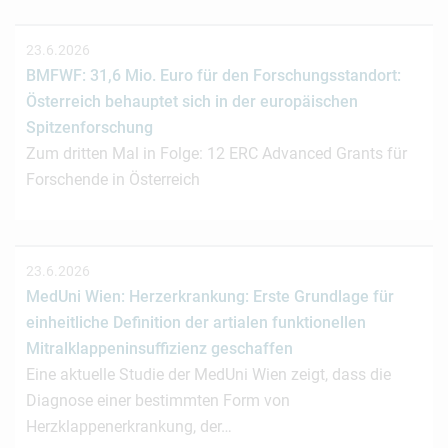
23.6.2026
BMFWF: 31,6 Mio. Euro für den Forschungsstandort:
Österreich behauptet sich in der europäischen
Spitzenforschung
Zum dritten Mal in Folge: 12 ERC Advanced Grants für
Forschende in Österreich
23.6.2026
MedUni Wien: Herzerkrankung: Erste Grundlage für
einheitliche Definition der artialen funktionellen
Mitralklappeninsuffizienz geschaffen
Eine aktuelle Studie der MedUni Wien zeigt, dass die
Diagnose einer bestimmten Form von
Herzklappenerkrankung, der…