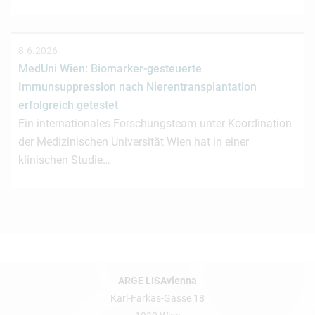
8.6.2026
MedUni Wien: Biomarker-gesteuerte
Immunsuppression nach Nierentransplantation
erfolgreich getestet
Ein internationales Forschungsteam unter Koordination
der Medizinischen Universität Wien hat in einer
klinischen Studie…
ARGE LISAvienna
Karl-Farkas-Gasse 18