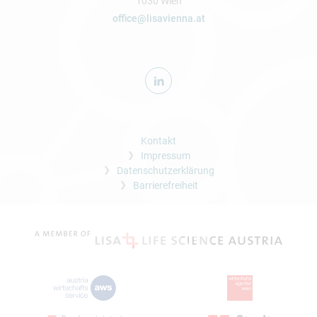
1030 Wien
office@lisavienna.at
Kontakt
Impressum
Datenschutzerklärung
Barrierefreiheit