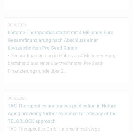
30.6.2026
Epitome Therapeutics startet mit 4 Millionen Euro
Gesamtfinanzierung nach Abschluss einer
überzeichneten Pre-Seed-Runde
• Gesamtfinanzierung in Höhe von 4 Millionen Euro,
bestehend aus einer überzeichneten Pre Seed-
Finanzierungsrunde über 2…
30.6.2026
TAG Therapeutics announces publication in Nature
Aging providing further evidence for efficacy of the
TELOBLOCK approach
TAG Therapeutics GmbH, a preclinical-stage