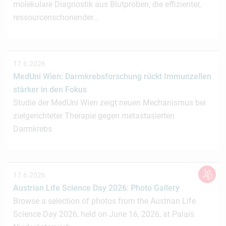
molekulare Diagnostik aus Blutproben, die effizienter,
ressourcenschonender…
17.6.2026
MedUni Wien: Darmkrebsforschung rückt Immunzellen
stärker in den Fokus
Studie der MedUni Wien zeigt neuen Mechanismus bei
zielgerichteter Therapie gegen metastasierten
Darmkrebs
17.6.2026
Austrian Life Science Day 2026: Photo Gallery
Browse a selection of photos from the Austrian Life
Science Day 2026, held on June 16, 2026, at Palais