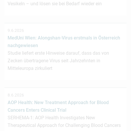
Vesikeln – und lösen sie bei Bedarf wieder ein
9.6.2026
MedUni Wien: Alongshan-Virus erstmals in Österreich
nachgewiesen
Studie liefert erste Hinweise darauf, dass das von
Zecken übertragene Virus seit Jahrzehnten in
Mitteleuropa zirkuliert
8.6.2026
AOP Health: New Treatment Approach for Blood
Cancers Enters Clinical Trial
SERHEMA-1: AOP Health Investigates New
Therapeutical Approach for Challenging Blood Cancers