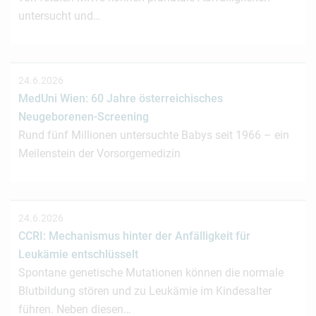
untersucht und…
24.6.2026
MedUni Wien: 60 Jahre österreichisches
Neugeborenen-Screening
Rund fünf Millionen untersuchte Babys seit 1966 – ein
Meilenstein der Vorsorgemedizin
24.6.2026
CCRI: Mechanismus hinter der Anfälligkeit für
Leukämie entschlüsselt
Spontane genetische Mutationen können die normale
Blutbildung stören und zu Leukämie im Kindesalter
führen. Neben diesen…