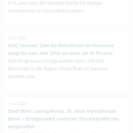
FFG, aws und LBG bündeln Kräfte für digitale
Innovationen im Gesundheitssystem
15.6.2026
AOK: Demenz: Zahl der Betroffenen im Rheinland
steigt bis zum Jahr 2060 um mehr als 50 Prozent
AOK-Prognosen zufolge werden dann 234.000
Menschen in der Region Rhein/Ruhr an Demenz
erkrankt sein.
15.6.2026
Stadt Wien: Ludwig/Novak: 30 Jahre Internationale
Büros – Erfolgsmodell moderner Standortpolitik neu
ausgerichtet