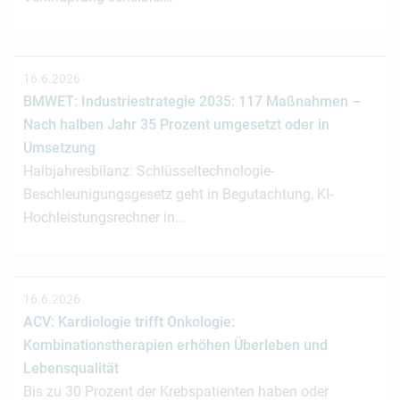
16.6.2026
BMWET: Industriestrategie 2035: 117 Maßnahmen –
Nach halben Jahr 35 Prozent umgesetzt oder in
Umsetzung
Halbjahresbilanz: Schlüsseltechnologie-
Beschleunigungsgesetz geht in Begutachtung, KI-
Hochleistungsrechner in…
16.6.2026
ACV: Kardiologie trifft Onkologie:
Kombinationstherapien erhöhen Überleben und
Lebensqualität
Bis zu 30 Prozent der Krebspatienten haben oder