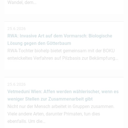
Wandel, dem…
25.6.2026
RWA: Invasive Art auf dem Vormarsch: Biologische
Lösung gegen den Götterbaum
RWA-Tochter biohelp bietet gemeinsam mit der BOKU
entwickeltes Verfahren auf Pilzbasis zur Bekämpfung…
25.6.2026
Vetmeduni Wien: Affen werden wählerischer, wenn es
weniger Stellen zur Zusammenarbeit gibt
Nicht nur der Mensch arbeitet in Gruppen zusammen.
Viele andere Arten, darunter Primaten, tun dies
ebenfalls. Um die…