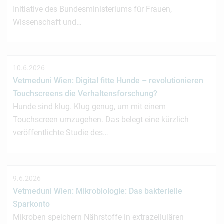
Initiative des Bundesministeriums für Frauen,
Wissenschaft und…
10.6.2026
Vetmeduni Wien: Digital fitte Hunde – revolutionieren
Touchscreens die Verhaltensforschung?
Hunde sind klug. Klug genug, um mit einem
Touchscreen umzugehen. Das belegt eine kürzlich
veröffentlichte Studie des…
9.6.2026
Vetmeduni Wien: Mikrobiologie: Das bakterielle
Sparkonto
Mikroben speichern Nährstoffe in extrazellulären