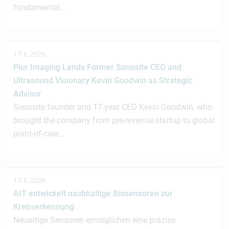
fundamental…
17.6.2026
Piur Imaging Lands Former Sonosite CEO and
Ultrasound Visionary Kevin Goodwin as Strategic
Advisor
Sonosite founder and 17-year CEO Kevin Goodwin, who
brought the company from pre-revenue startup to global
point-of-care…
17.6.2026
AIT entwickelt nachhaltige Biosensoren zur
Krebserkennung
Neuartige Sensoren ermöglichen eine präzise