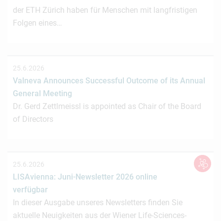
der ETH Zürich haben für Menschen mit langfristigen
Folgen eines…
25.6.2026
Valneva Announces Successful Outcome of its Annual
General Meeting
Dr. Gerd Zettlmeissl is appointed as Chair of the Board
of Directors
25.6.2026
LISAvienna: Juni-Newsletter 2026 online
verfügbar
In dieser Ausgabe unseres Newsletters finden Sie
aktuelle Neuigkeiten aus der Wiener Life-Sciences-