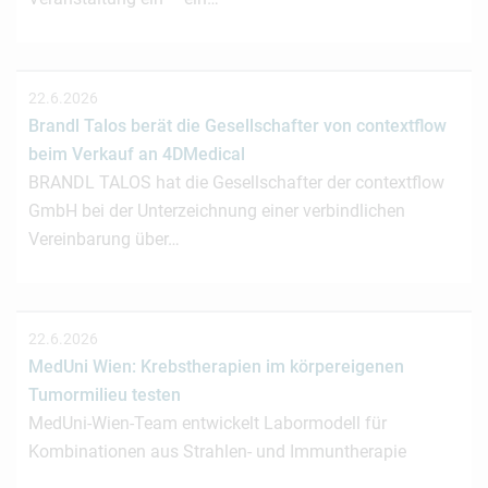
22.6.2026
Brandl Talos berät die Gesellschafter von contextflow
beim Verkauf an 4DMedical
BRANDL TALOS hat die Gesellschafter der contextflow
GmbH bei der Unterzeichnung einer verbindlichen
Vereinbarung über…
22.6.2026
MedUni Wien: Krebstherapien im körpereigenen
Tumormilieu testen
MedUni-Wien-Team entwickelt Labormodell für
Kombinationen aus Strahlen- und Immuntherapie