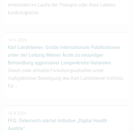
entwickeln im Laufe der Therapie oder ihres Lebens
kardiologische…
16.6.2026
Karl Landsteiner: Große internationale Publikationen
unter der Leitung Wiener Ärzte zu neuartiger
Behandlung aggressiver Lungenkrebs-Varianten
Gleich zwei aktuelle Forschungsarbeiten unter
maßgeblicher Beteiligung des Karl Landsteiner Instituts
für…
16.6.2026
FFG: Österreich startet Initiative „Digital Health
Austria“