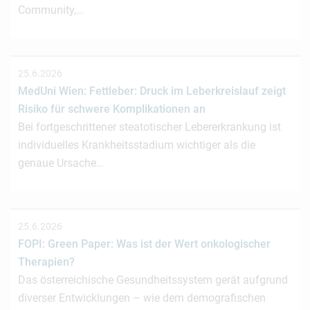
Community,…
25.6.2026
MedUni Wien: Fettleber: Druck im Leberkreislauf zeigt
Risiko für schwere Komplikationen an
Bei fortgeschrittener steatotischer Lebererkrankung ist
individuelles Krankheitsstadium wichtiger als die
genaue Ursache…
25.6.2026
FOPI: Green Paper: Was ist der Wert onkologischer
Therapien?
Das österreichische Gesundheitssystem gerät aufgrund
diverser Entwicklungen – wie dem demografischen