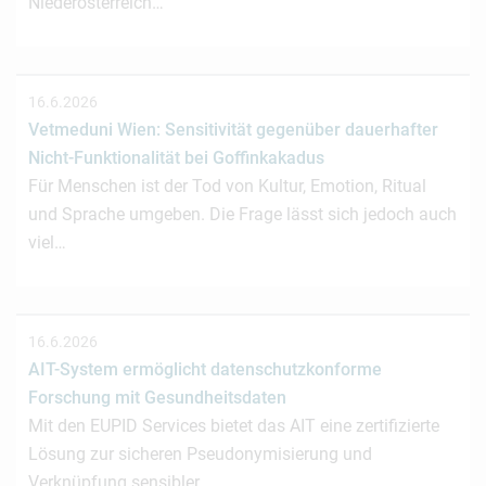
Niederösterreich…
16.6.2026
Vetmeduni Wien: Sensitivität gegenüber dauerhafter
Nicht-Funktionalität bei Goffinkakadus
Für Menschen ist der Tod von Kultur, Emotion, Ritual
und Sprache umgeben. Die Frage lässt sich jedoch auch
viel…
16.6.2026
AIT-System ermöglicht datenschutzkonforme
Forschung mit Gesundheitsdaten
Mit den EUPID Services bietet das AIT eine zertifizierte
Lösung zur sicheren Pseudonymisierung und
Verknüpfung sensibler…