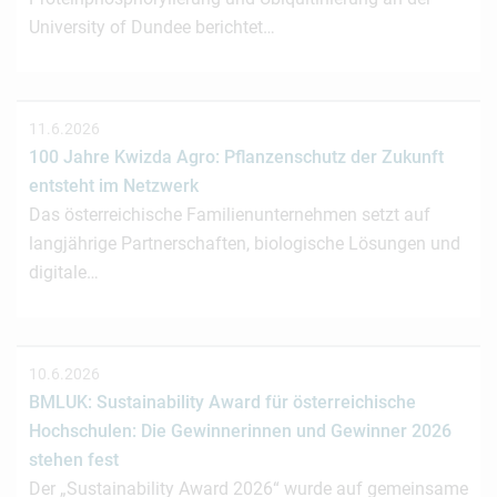
University of Dundee berichtet…
11.6.2026
100 Jahre Kwizda Agro: Pflanzenschutz der Zukunft
entsteht im Netzwerk
Das österreichische Familienunternehmen setzt auf
langjährige Partnerschaften, biologische Lösungen und
digitale…
10.6.2026
BMLUK: Sustainability Award für österreichische
Hochschulen: Die Gewinnerinnen und Gewinner 2026
stehen fest
Der „Sustainability Award 2026“ wurde auf gemeinsame