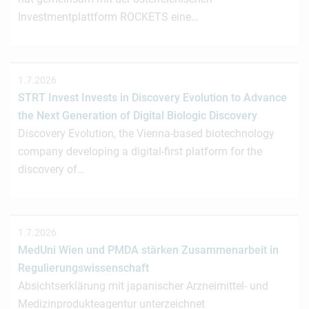
Investmentplattform ROCKETS eine…
1.7.2026
STRT Invest Invests in Discovery Evolution to Advance
the Next Generation of Digital Biologic Discovery
Discovery Evolution, the Vienna-based biotechnology
company developing a digital-first platform for the
discovery of…
1.7.2026
MedUni Wien und PMDA stärken Zusammenarbeit in
Regulierungswissenschaft
Absichtserklärung mit japanischer Arzneimittel- und
Medizinprodukteagentur unterzeichnet