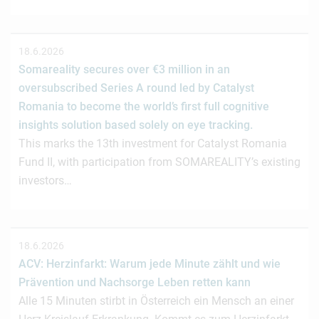
18.6.2026
Somareality secures over €3 million in an
oversubscribed Series A round led by Catalyst
Romania to become the world’s first full cognitive
insights solution based solely on eye tracking.
This marks the 13th investment for Catalyst Romania
Fund II, with participation from SOMAREALITY’s existing
investors…
18.6.2026
ACV: Herzinfarkt: Warum jede Minute zählt und wie
Prävention und Nachsorge Leben retten kann
Alle 15 Minuten stirbt in Österreich ein Mensch an einer