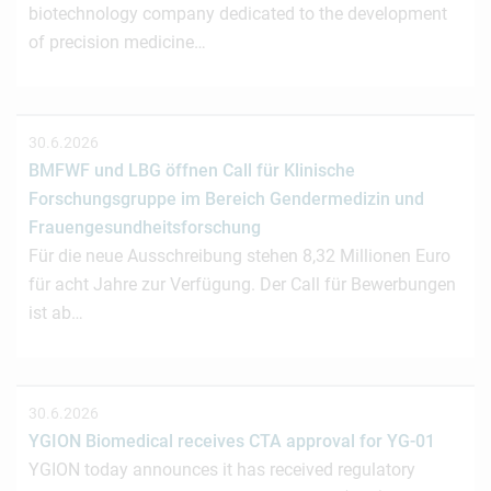
biotechnology company dedicated to the development
of precision medicine…
30.6.2026
BMFWF und LBG öffnen Call für Klinische
Forschungsgruppe im Bereich Gendermedizin und
Frauengesundheitsforschung
Für die neue Ausschreibung stehen 8,32 Millionen Euro
für acht Jahre zur Verfügung. Der Call für Bewerbungen
ist ab…
30.6.2026
YGION Biomedical receives CTA approval for YG-01
YGION today announces it has received regulatory