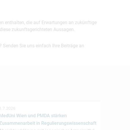
en enthalten, die auf Erwartungen an zukünftige
uf diese zukunftsgerichteten Aussagen.
? Senden Sie uns einfach Ihre Beiträge an
1.7.2026
MedUni Wien und PMDA stärken
Zusammenarbeit in Regulierungswissenschaft