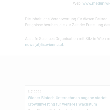
Web:
www.meduniwie
Die inhaltliche Verantwortung für diesen Beitrag
Ereignisse beruhen, die zur Zeit der Erstellung d
Als Life Sciences Organisation mit Sitz in Wien 
news(at)lisavienna.at
.
3.7.2026
Wiener Biotech-Unternehmen nagene startet
Crowdinvesting für weiteres Wachstum