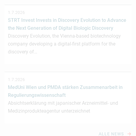
1.7.2026
STRT Invest Invests in Discovery Evolution to Advance
the Next Generation of Digital Biologic Discovery
Discovery Evolution, the Vienna-based biotechnology
company developing a digital-first platform for the
discovery of…
1.7.2026
MedUni Wien und PMDA stärken Zusammenarbeit in
Regulierungswissenschaft
Absichtserklärung mit japanischer Arzneimittel- und
Medizinprodukteagentur unterzeichnet
ALLE NEWS