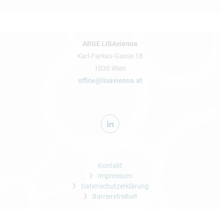
ARGE LISAvienna
Karl-Farkas-Gasse 18
1030 Wien
office@lisavienna.at
Kontakt
Impressum
Datenschutzerklärung
Barrierefreiheit