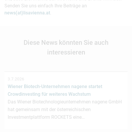
Senden Sie uns einfach Ihre Beiträge an
news(at)lisavienna.at
.
Diese News könnten Sie auch
interessieren
3.7.2026
Wiener Biotech-Unternehmen nagene startet
Crowdinvesting für weiteres Wachstum
Das Wiener Biotechnologieunternehmen nagene GmbH
hat gemeinsam mit der österreichischen
Investmentplattform ROCKETS eine…