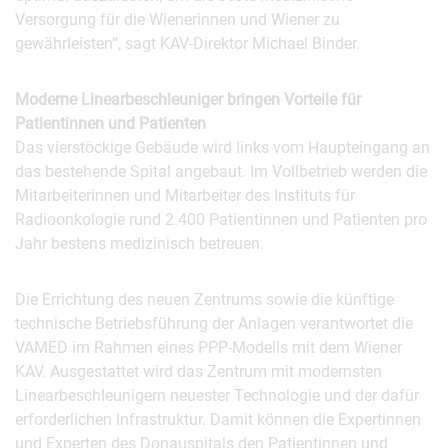
Versorgung für die Wienerinnen und Wiener zu
gewährleisten“, sagt KAV-Direktor Michael Binder.
Moderne Linearbeschleuniger bringen Vorteile für
Patientinnen und Patienten
Das vierstöckige Gebäude wird links vom Haupteingang an
das bestehende Spital angebaut. Im Vollbetrieb werden die
Mitarbeiterinnen und Mitarbeiter des Instituts für
Radioonkologie rund 2.400 Patientinnen und Patienten pro
Jahr bestens medizinisch betreuen.
Die Errichtung des neuen Zentrums sowie die künftige
technische Betriebsführung der Anlagen verantwortet die
VAMED im Rahmen eines PPP-Modells mit dem Wiener
KAV. Ausgestattet wird das Zentrum mit modernsten
Linearbeschleunigern neuester Technologie und der dafür
erforderlichen Infrastruktur. Damit können die Expertinnen
und Experten des Donauspitals den Patientinnen und