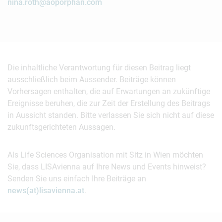
nina.roth@aoporphan.com
Die inhaltliche Verantwortung für diesen Beitrag liegt
ausschließlich beim Aussender. Beiträge können
Vorhersagen enthalten, die auf Erwartungen an zukünftige
Ereignisse beruhen, die zur Zeit der Erstellung des Beitrags
in Aussicht standen. Bitte verlassen Sie sich nicht auf diese
zukunftsgerichteten Aussagen.
Als Life Sciences Organisation mit Sitz in Wien möchten
Sie, dass LISAvienna auf Ihre News und Events hinweist?
Senden Sie uns einfach Ihre Beiträge an
news(at)lisavienna.at
.