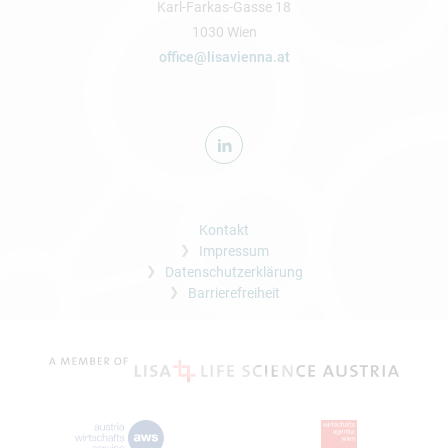
Karl-Farkas-Gasse 18
1030 Wien
office@lisavienna.at
Kontakt
Impressum
Datenschutzerklärung
Barrierefreiheit