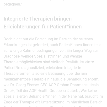
begegnen.“
Integrierte Therapien bringen
Erleichterungen für Patient*innen
Doch nicht nur die Forschung im Bereich der seltenen
Erkrankungen ist gefordert, auch Patient*innen finden teils
schwierige Rahmenbedingungen vor: Ein langer Weg zur
Diagnose, wenige Spezialist*innen und wenige
Therapiemöglichkeiten sind vielfach Realität. Ist ein*e
Patient*in diagnostiziert, erleichtern integrierte
Therapieformen, also eine Betreuung über die rein
medikamentöse Therapie hinaus, die Behandlung enorm,
wie Dr. Georg Fischer, CEO AOP Orphan Pharmaceuticals
GmbH, Teil der AOP Health Gruppe, erläutert: „Wer keine
spezialisierten Behandler*innen in der Nähe hat, braucht im
Zuge der Therapie oft Unterstützung im häuslichen Bereich.