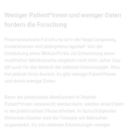
Weniger Patient*innen und weniger Daten
fordern die Forschung
Pharmazeutische Forschung ist in der Regel langwierig,
kostenintensiv und strengstens reguliert. Von der
Entdeckung eines Wirkstoffs bis zur Entwicklung eines
marktreifen Medikaments vergehen rund zehn Jahre. Das
gilt auch für den Bereich der seltenen Erkrankungen. Was
hier jedoch hinzu kommt: Es gibt weniger Patient*innen
und damit weniger Daten.
Bevor ein potenzielles Medikament in Studien
Patient*innen verabreicht werden kann, werden erste Daten
in der präklinischen Phase erhoben. In darauffolgenden
klinischen Studien wird die Therapie am Menschen
angewendet. Da von seltenen Erkrankungen weniger