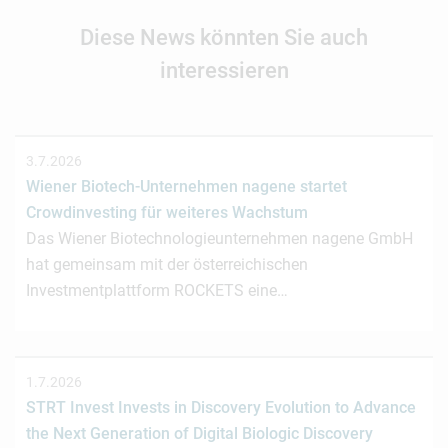
Diese News könnten Sie auch
interessieren
3.7.2026
Wiener Biotech-Unternehmen nagene startet
Crowdinvesting für weiteres Wachstum
Das Wiener Biotechnologieunternehmen nagene GmbH
hat gemeinsam mit der österreichischen
Investmentplattform ROCKETS eine…
1.7.2026
STRT Invest Invests in Discovery Evolution to Advance
the Next Generation of Digital Biologic Discovery