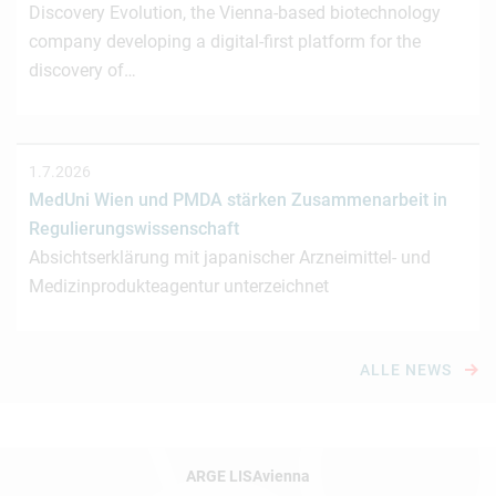
Discovery Evolution, the Vienna-based biotechnology
company developing a digital-first platform for the
discovery of…
1.7.2026
MedUni Wien und PMDA stärken Zusammenarbeit in
Regulierungswissenschaft
Absichtserklärung mit japanischer Arzneimittel- und
Medizinprodukteagentur unterzeichnet
ALLE NEWS
ARGE LISAvienna