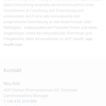
diese Entwicklung einerseits durch kontinuierlich hohe
Investitionen in Forschung und Entwicklung und
andererseits durch eine sehr konsequente und
pragmatische Orientierung an den Bedürfnissen aller
Beteiligten - insbesondere der Patienten*innen und deren
Angehörigen sowie der behandelnden Ärzt*innen und
Pflegekräfte. Mehr Informationen zu AOP Health:
aop-
health.com
Kontakt
Nina Roth
AOP Orphan Pharmaceuticals AG, Corporate
Communications Manager
T
+43 676 3131509