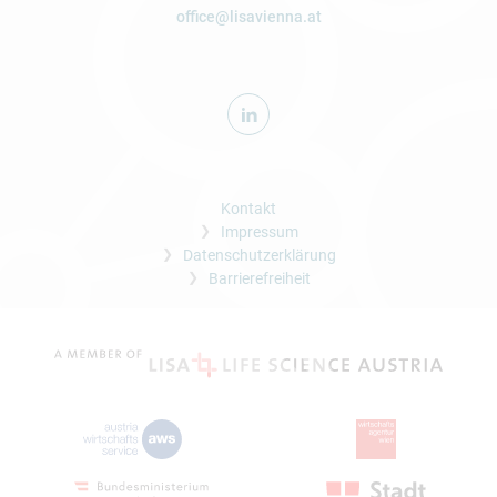
office@lisavienna.at
Kontakt
Impressum
Datenschutzerklärung
Barrierefreiheit