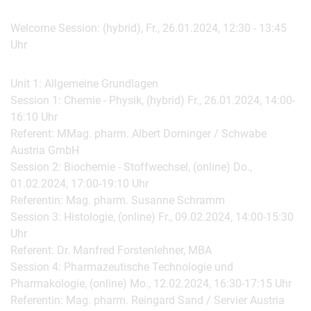
Welcome Session: (hybrid), Fr., 26.01.2024, 12:30 - 13:45
Uhr
Unit 1: Allgemeine Grundlagen
Session 1: Chemie - Physik, (hybrid) Fr., 26.01.2024, 14:00-
16:10 Uhr
Referent: MMag. pharm. Albert Dorninger / Schwabe
Austria GmbH
Session 2: Biochemie - Stoffwechsel, (online) Do.,
01.02.2024, 17:00-19:10 Uhr
Referentin: Mag. pharm. Susanne Schramm
Session 3: Histologie, (online) Fr., 09.02.2024, 14:00-15:30
Uhr
Referent: Dr. Manfred Forstenlehner, MBA
Session 4: Pharmazeutische Technologie und
Pharmakologie, (online) Mo., 12.02.2024, 16:30-17:15 Uhr
Referentin: Mag. pharm. Reingard Sand / Servier Austria