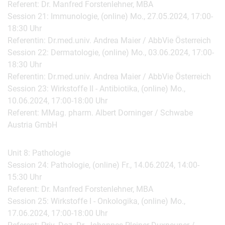
Referent: Dr. Manfred Forstenlehner, MBA
Session 21: Immunologie, (online) Mo., 27.05.2024, 17:00-
18:30 Uhr
Referentin: Dr.med.univ. Andrea Maier / AbbVie Österreich
Session 22: Dermatologie, (online) Mo., 03.06.2024, 17:00-
18:30 Uhr
Referentin: Dr.med.univ. Andrea Maier / AbbVie Österreich
Session 23: Wirkstoffe II - Antibiotika, (online) Mo.,
10.06.2024, 17:00-18:00 Uhr
Referent: MMag. pharm. Albert Dorninger / Schwabe
Austria GmbH
Unit 8: Pathologie
Session 24: Pathologie, (online) Fr., 14.06.2024, 14:00-
15:30 Uhr
Referent: Dr. Manfred Forstenlehner, MBA
Session 25: Wirkstoffe I - Onkologika, (online) Mo.,
17.06.2024, 17:00-18:00 Uhr