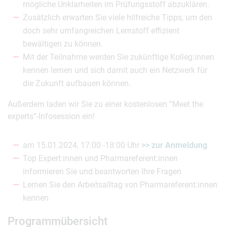
mögliche Unklarheiten im Prüfungsstoff abzuklären.
Zusätzlich erwarten Sie viele hilfreiche Tipps, um den
doch sehr umfangreichen Lernstoff effizient
bewältigen zu können.
Mit der Teilnahme werden Sie zukünftige Kolleg:innen
kennen lernen und sich damit auch ein Netzwerk für
die Zukunft aufbauen können.
Außerdem laden wir Sie zu einer kostenlosen “Meet the
experts“-Infosession ein!
am 15.01.2024, 17:00 -18:00 Uhr
>> zur Anmeldung
Top Expert:innen und Pharmareferent:innen
informieren Sie und beantworten Ihre Fragen
Lernen Sie den Arbeitsalltag von Pharmareferent:innen
kennen
Programmübersicht