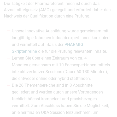
Die Tätigkeit der Pharmareferent:innen ist durch das
Arzneimittelgesetz (AMG) geregelt und erfordert daher den
Nachweis der Qualifikation durch eine Prüfung.
Unsere innovative Ausbildung wurde gemeinsam mit
langjährig erfahrenen Industrieexpert:innen konzipiert
und vermittelt auf Basis der
PHARMIG
Skriptenreihe
die für die Prüfung relevanten Inhalte.
Lernen Sie über einen Zeitraum von ca. 4
Monaten gemeinsam mit 10 Fachexpert:innen mittels
interaktiver kurzer Sessions (Dauer 60-130 Minuten),
die entweder online oder hybrid stattfinden.
Die 26 Themenbereiche sind in 8 Abschnitte
gegliedert und werden durch unsere Vortragenden
fachlich höchst kompetent und praxisbezogen
vermittelt. Zum Abschluss haben Sie die Möglichkeit,
an einer finalen Q&A Session teilzunehmen, um