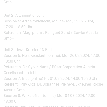
GmbH
Unit 2: Arzneimittelrecht
Session 5: Arzneimittelrecht, (online) Mo., 12.02.2024,
17:20 - 18:50 Uhr
Referentin: Mag. pharm. Reingard Sand / Servier Austria
GmbH
Unit 3: Herz - Kreislauf & Blut
Session 6: Herz-Kreislauf, (online), Mo., 26.02.2024, 17:00-
18:30 Uhr
Referentin: Dr. Sylvia Nanz / Pfizer Corporation Austria
Gesellschaft m.b.H.
Session 7: Blut, (online) Fr., 01.03.2024, 14:00-15:30 Uhr
Referent: Priv.-Doz. Dr. Johannes Pleiner-Duxneuner, Roche
Austria GmbH
Session 8: Wirkstoffe I, (online) Mo., 04.03.2024, 17:00-
18:30 Uhr