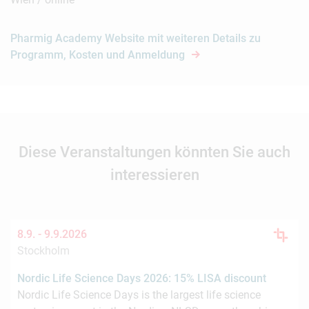
Pharmig Academy Website mit weiteren Details zu
Programm, Kosten und Anmeldung
Diese Veranstaltungen könnten Sie auch
interessieren
8.9. -
9.9.2026
Stockholm
Nordic Life Science Days 2026: 15% LISA discount
Nordic Life Science Days is the largest life science