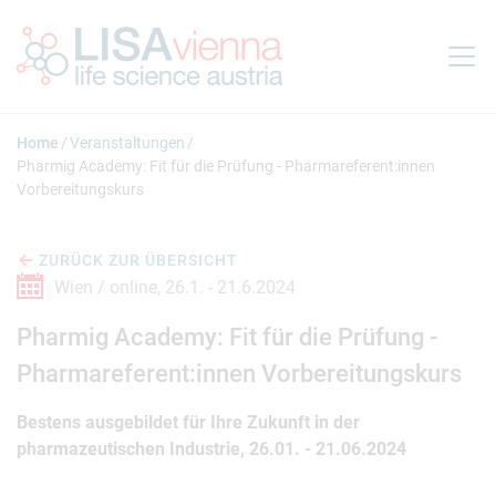
Springe zum Inhalt
Home
Veranstaltungen
Pharmig Academy: Fit für die Prüfung - Pharmareferent:innen
Vorbereitungskurs
ZURÜCK ZUR ÜBERSICHT
Wien / online,
26.1. -
21.6.2024
Pharmig Academy: Fit für die Prüfung -
Pharmareferent:innen Vorbereitungskurs
Bestens ausgebildet für Ihre Zukunft in der
pharmazeutischen Industrie, 26.01. - 21.06.2024