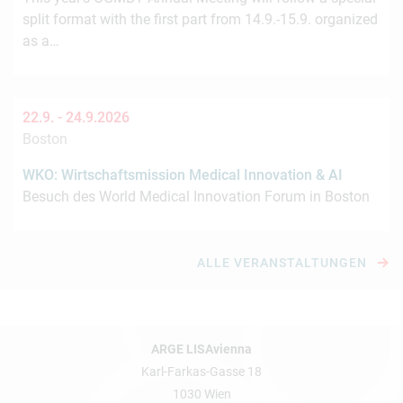
split format with the first part from 14.9.-15.9. organized
as a…
22.9. -
24.9.2026
Boston
WKO: Wirtschaftsmission Medical Innovation & AI
Besuch des World Medical Innovation Forum in Boston
ALLE VERANSTALTUNGEN
ARGE LISAvienna
Karl-Farkas-Gasse 18
1030 Wien