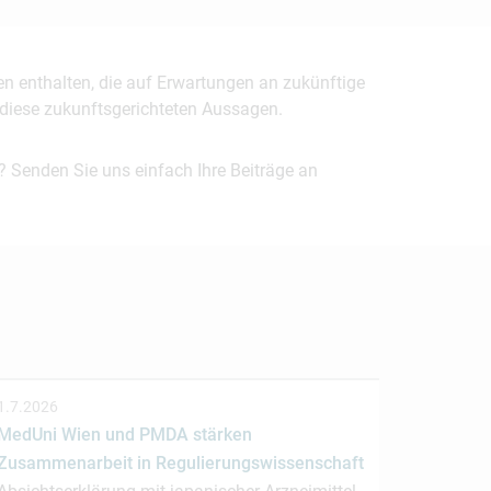
en enthalten, die auf Erwartungen an zukünftige
uf diese zukunftsgerichteten Aussagen.
? Senden Sie uns einfach Ihre Beiträge an
1.7.2026
MedUni Wien und PMDA stärken
Zusammenarbeit in Regulierungswissenschaft