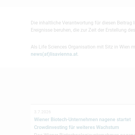
Die inhaltliche Verantwortung für diesen Beitrag
Ereignisse beruhen, die zur Zeit der Erstellung d
Als Life Sciences Organisation mit Sitz in Wien 
news(at)lisavienna.at
.
3.7.2026
Wiener Biotech-Unternehmen nagene startet
Crowdinvesting für weiteres Wachstum