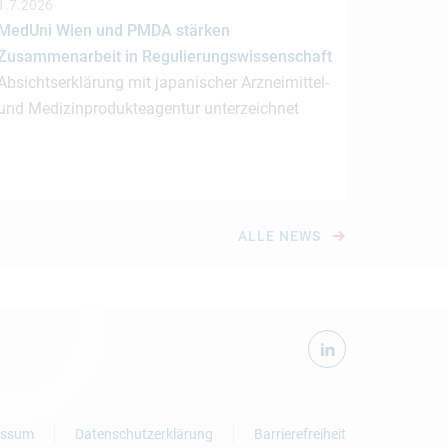
1.7.2026
MedUni Wien und PMDA stärken
Zusammenarbeit in Regulierungswissenschaft
Absichtserklärung mit japanischer Arzneimittel-
und Medizinprodukteagentur unterzeichnet
ALLE NEWS
essum
Datenschutzerklärung
Barrierefreiheit