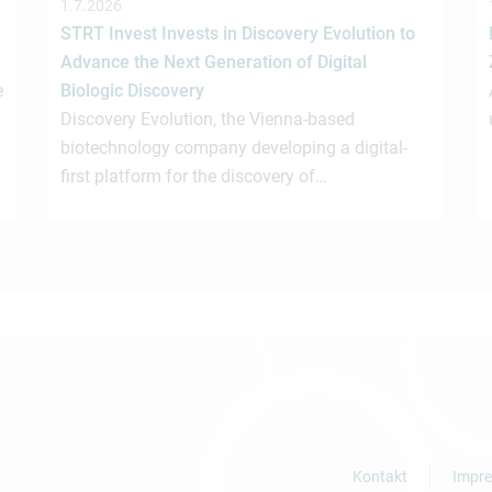
1.7.2026
STRT Invest Invests in Discovery Evolution to
Advance the Next Generation of Digital
e
Biologic Discovery
Discovery Evolution, the Vienna-based
biotechnology company developing a digital-
first platform for the discovery of…
Kontakt
Impr