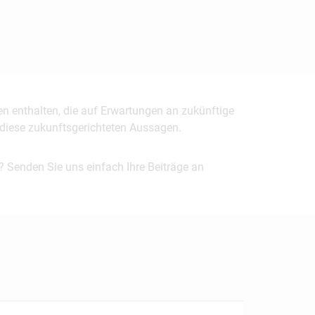
en enthalten, die auf Erwartungen an zukünftige
uf diese zukunftsgerichteten Aussagen.
? Senden Sie uns einfach Ihre Beiträge an