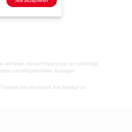
Alle akzeptieren
en enthalten, die auf Erwartungen an zukünftige
uf diese zukunftsgerichteten Aussagen.
? Senden Sie uns einfach Ihre Beiträge an