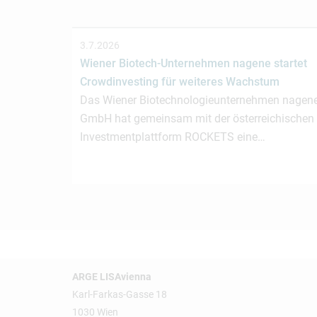
3.7.2026
Wiener Biotech-Unternehmen nagene startet
Crowdinvesting für weiteres Wachstum
Das Wiener Biotechnologieunternehmen nagen
GmbH hat gemeinsam mit der österreichischen
Investmentplattform ROCKETS eine…
ARGE LISAvienna
Karl-Farkas-Gasse 18
1030 Wien