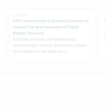
1.7.2026
STRT Invest Invests in Discovery Evolution to
Advance the Next Generation of Digital
e
Biologic Discovery
Discovery Evolution, the Vienna-based
biotechnology company developing a digital-
first platform for the discovery of…