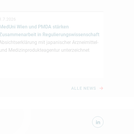
1.7.2026
MedUni Wien und PMDA stärken
Zusammenarbeit in Regulierungswissenschaft
Absichtserklärung mit japanischer Arzneimittel-
und Medizinprodukteagentur unterzeichnet
ALLE NEWS