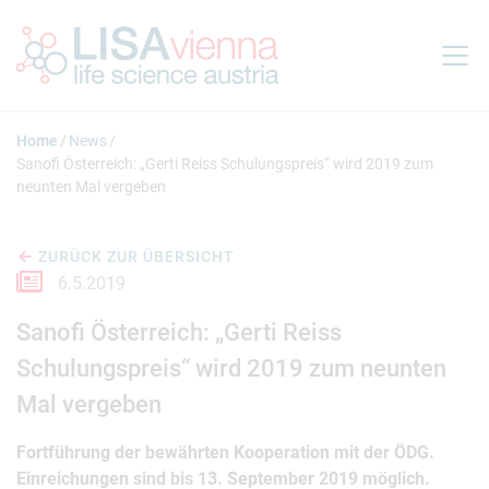
Springe zum Inhalt
Home
News
Sanofi Österreich: „Gerti Reiss Schulungspreis“ wird 2019 zum
neunten Mal vergeben
ZURÜCK ZUR ÜBERSICHT
6.5.2019
Sanofi Österreich: „Gerti Reiss
Schulungspreis“ wird 2019 zum neunten
Mal vergeben
Fortführung der bewährten Kooperation mit der ÖDG.
Einreichungen sind bis 13. September 2019 möglich.