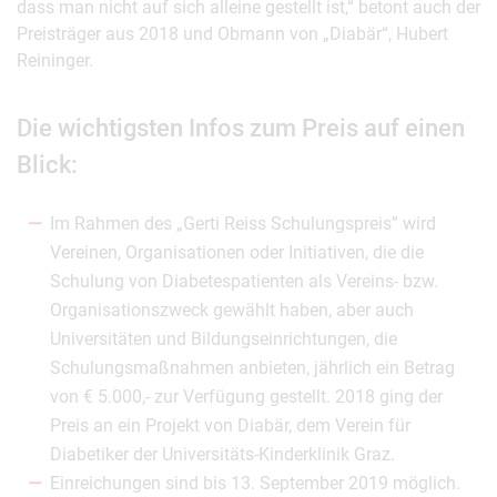
dass man nicht auf sich alleine gestellt ist,“ betont auch der
Preisträger aus 2018 und Obmann von „Diabär“, Hubert
Reininger.
Die wichtigsten Infos zum Preis auf einen
Blick:
Im Rahmen des „Gerti Reiss Schulungspreis” wird
Vereinen, Organisationen oder Initiativen, die die
Schulung von Diabetespatienten als Vereins- bzw.
Organisationszweck gewählt haben, aber auch
Universitäten und Bildungseinrichtungen, die
Schulungsmaßnahmen anbieten, jährlich ein Betrag
von € 5.000,- zur Verfügung gestellt. 2018 ging der
Preis an ein Projekt von Diabär, dem Verein für
Diabetiker der Universitäts-Kinderklinik Graz.
Einreichungen sind bis 13. September 2019 möglich.