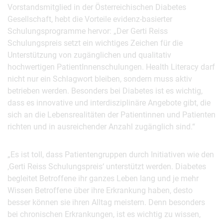
Vorstandsmitglied in der Österreichischen Diabetes
Gesellschaft, hebt die Vorteile evidenz-basierter
Schulungsprogramme hervor: „Der Gerti Reiss
Schulungspreis setzt ein wichtiges Zeichen für die
Unterstützung von zugänglichen und qualitativ
hochwertigen PatientInnenschulungen. Health Literacy darf
nicht nur ein Schlagwort bleiben, sondern muss aktiv
betrieben werden. Besonders bei Diabetes ist es wichtig,
dass es innovative und interdisziplinäre Angebote gibt, die
sich an die Lebensrealitäten der Patientinnen und Patienten
richten und in ausreichender Anzahl zugänglich sind.“
„Es ist toll, dass Patientengruppen durch Initiativen wie den
‚Gerti Reiss Schulungspreis‘ unterstützt werden. Diabetes
begleitet Betroffene ihr ganzes Leben lang und je mehr
Wissen Betroffene über ihre Erkrankung haben, desto
besser können sie ihren Alltag meistern. Denn besonders
bei chronischen Erkrankungen, ist es wichtig zu wissen,