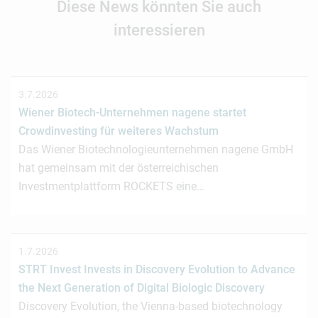
Diese News könnten Sie auch
interessieren
3.7.2026
Wiener Biotech-Unternehmen nagene startet
Crowdinvesting für weiteres Wachstum
Das Wiener Biotechnologieunternehmen nagene GmbH
hat gemeinsam mit der österreichischen
Investmentplattform ROCKETS eine…
1.7.2026
STRT Invest Invests in Discovery Evolution to Advance
the Next Generation of Digital Biologic Discovery
Discovery Evolution, the Vienna-based biotechnology