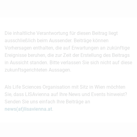
Die inhaltliche Verantwortung für diesen Beitrag liegt
ausschließlich beim Aussender. Beiträge können
Vorhersagen enthalten, die auf Erwartungen an zukünftige
Ereignisse beruhen, die zur Zeit der Erstellung des Beitrags
in Aussicht standen. Bitte verlassen Sie sich nicht auf diese
zukunftsgerichteten Aussagen.
Als Life Sciences Organisation mit Sitz in Wien möchten
Sie, dass LISAvienna auf Ihre News und Events hinweist?
Senden Sie uns einfach Ihre Beiträge an
news(at)lisavienna.at
.