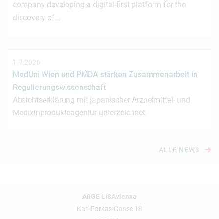
company developing a digital-first platform for the
discovery of…
1.7.2026
MedUni Wien und PMDA stärken Zusammenarbeit in
Regulierungswissenschaft
Absichtserklärung mit japanischer Arzneimittel- und
Medizinprodukteagentur unterzeichnet
ALLE NEWS
ARGE LISAvienna
Karl-Farkas-Gasse 18