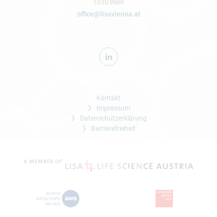
1030 Wien
office@lisavienna.at
Kontakt
Impressum
Datenschutzerklärung
Barrierefreiheit