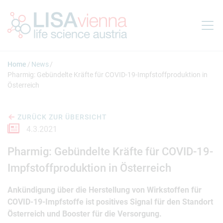
Springe zum Inhalt
Home
News
Pharmig: Gebündelte Kräfte für COVID-19-Impfstoffproduktion in
Österreich
ZURÜCK ZUR ÜBERSICHT
4.3.2021
Pharmig: Gebündelte Kräfte für COVID-19-
Impfstoffproduktion in Österreich
Ankündigung über die Herstellung von Wirkstoffen für
COVID-19-Impfstoffe ist positives Signal für den Standort
Österreich und Booster für die Versorgung.