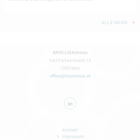
ALLE NEWS
ARGE LISAvienna
Karl-Farkas-Gasse 18
1030 Wien
office@lisavienna.at
Kontakt
Impressum