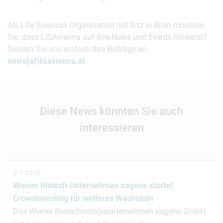
Als Life Sciences Organisation mit Sitz in Wien möchten
Sie, dass LISAvienna auf Ihre News und Events hinweist?
Senden Sie uns einfach Ihre Beiträge an
news(at)lisavienna.at
.
Diese News könnten Sie auch
interessieren
3.7.2026
Wiener Biotech-Unternehmen nagene startet
Crowdinvesting für weiteres Wachstum
Das Wiener Biotechnologieunternehmen nagene GmbH