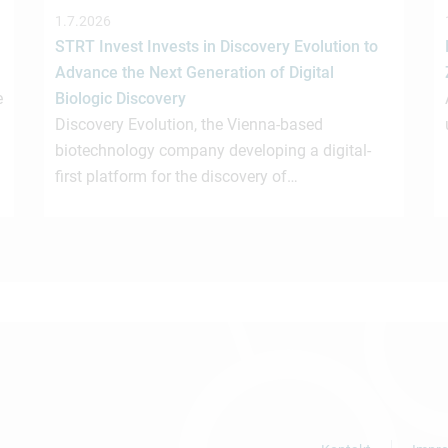
1.7.2026
STRT Invest Invests in Discovery Evolution to
Advance the Next Generation of Digital
e
Biologic Discovery
Discovery Evolution, the Vienna-based
biotechnology company developing a digital-
first platform for the discovery of…