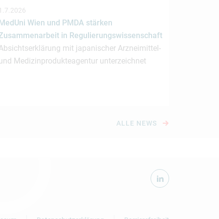
1.7.2026
MedUni Wien und PMDA stärken
Zusammenarbeit in Regulierungswissenschaft
Absichtserklärung mit japanischer Arzneimittel-
und Medizinprodukteagentur unterzeichnet
ALLE NEWS