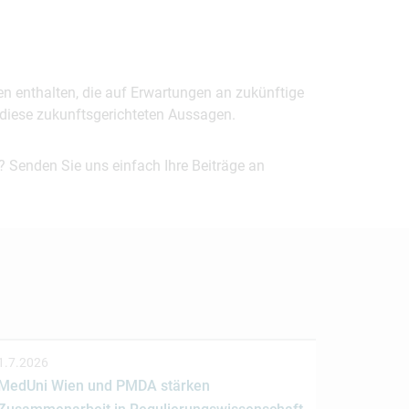
en enthalten, die auf Erwartungen an zukünftige
uf diese zukunftsgerichteten Aussagen.
? Senden Sie uns einfach Ihre Beiträge an
1.7.2026
MedUni Wien und PMDA stärken