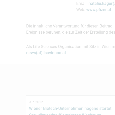
Email:
natalie.kager(
Web:
www.pfizer.at
Die inhaltliche Verantwortung für diesen Beitrag
Ereignisse beruhen, die zur Zeit der Erstellung d
Als Life Sciences Organisation mit Sitz in Wien 
news(at)lisavienna.at
.
3.7.2026
Wiener Biotech-Unternehmen nagene startet