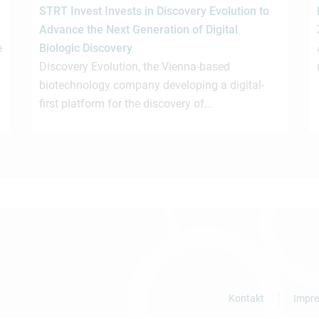
STRT Invest Invests in Discovery Evolution to
Advance the Next Generation of Digital
e
Biologic Discovery
Discovery Evolution, the Vienna-based
biotechnology company developing a digital-
first platform for the discovery of…
Kontakt
Impr