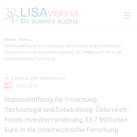
Springe zum Inhalt
Home
News
Nationalstiftung für Forschung, Technologie und Entwicklung:
Österreich-Fonds investiert erstmalig 33,7 Millionen Euro in die
österreichische Forschung
ZURÜCK ZUR ÜBERSICHT
14.6.2016
Nationalstiftung für Forschung,
Technologie und Entwicklung: Österreich-
Fonds investiert erstmalig 33,7 Millionen
Euro in die österreichische Forschung