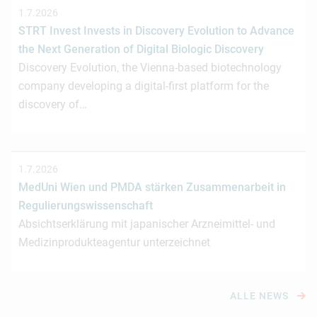
1.7.2026
STRT Invest Invests in Discovery Evolution to Advance
the Next Generation of Digital Biologic Discovery
Discovery Evolution, the Vienna-based biotechnology
company developing a digital-first platform for the
discovery of…
1.7.2026
MedUni Wien und PMDA stärken Zusammenarbeit in
Regulierungswissenschaft
Absichtserklärung mit japanischer Arzneimittel- und
Medizinprodukteagentur unterzeichnet
ALLE NEWS