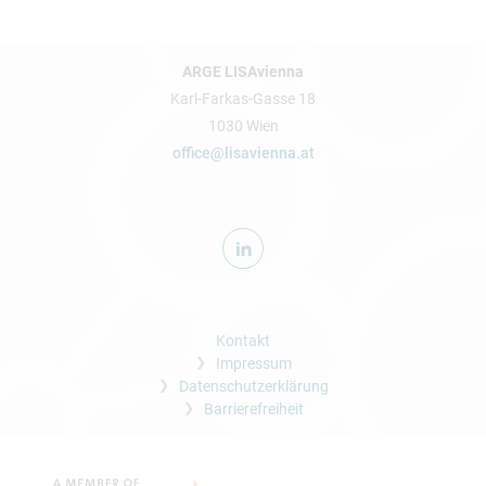
ARGE LISAvienna
Karl-Farkas-Gasse 18
1030 Wien
office@lisavienna.at
Kontakt
Impressum
Datenschutzerklärung
Barrierefreiheit