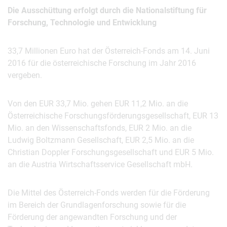
Die Ausschüttung erfolgt durch die Nationalstiftung für
Forschung, Technologie und Entwicklung
33,7 Millionen Euro hat der Österreich-Fonds am 14. Juni
2016 für die österreichische Forschung im Jahr 2016
vergeben.
Von den EUR 33,7 Mio. gehen EUR 11,2 Mio. an die
Österreichische Forschungsförderungsgesellschaft, EUR 13
Mio. an den Wissenschaftsfonds, EUR 2 Mio. an die
Ludwig Boltzmann Gesellschaft, EUR 2,5 Mio. an die
Christian Doppler Forschungsgesellschaft und EUR 5 Mio.
an die Austria Wirtschaftsservice Gesellschaft mbH.
Die Mittel des Österreich-Fonds werden für die Förderung
im Bereich der Grundlagenforschung sowie für die
Förderung der angewandten Forschung und der