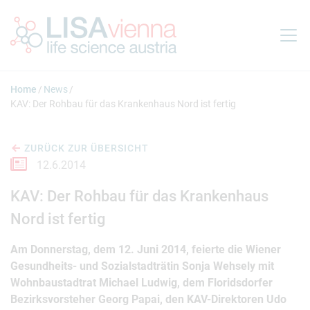
Springe zum Inhalt
Home
News
KAV: Der Rohbau für das Krankenhaus Nord ist fertig
ZURÜCK ZUR ÜBERSICHT
12.6.2014
KAV: Der Rohbau für das Krankenhaus
Nord ist fertig
Am Donnerstag, dem 12. Juni 2014, feierte die Wiener
Gesundheits- und Sozialstadträtin Sonja Wehsely mit
Wohnbaustadtrat Michael Ludwig, dem Floridsdorfer
Bezirksvorsteher Georg Papai, den KAV-Direktoren Udo