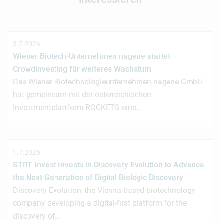
3.7.2026
Wiener Biotech-Unternehmen nagene startet
Crowdinvesting für weiteres Wachstum
Das Wiener Biotechnologieunternehmen nagene GmbH
hat gemeinsam mit der österreichischen
Investmentplattform ROCKETS eine…
1.7.2026
STRT Invest Invests in Discovery Evolution to Advance
the Next Generation of Digital Biologic Discovery
Discovery Evolution, the Vienna-based biotechnology
company developing a digital-first platform for the
discovery of…