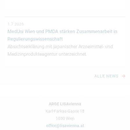
1.7.2026
MedUni Wien und PMDA stärken Zusammenarbeit in
Regulierungswissenschaft
Absichtserklärung mit japanischer Arzneimittel- und
Medizinprodukteagentur unterzeichnet
ALLE NEWS
ARGE LISAvienna
Karl-Farkas-Gasse 18
1030 Wien
office@lisavienna.at