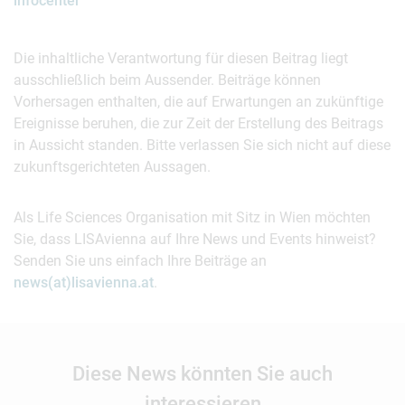
infocenter
Die inhaltliche Verantwortung für diesen Beitrag liegt
ausschließlich beim Aussender. Beiträge können
Vorhersagen enthalten, die auf Erwartungen an zukünftige
Ereignisse beruhen, die zur Zeit der Erstellung des Beitrags
in Aussicht standen. Bitte verlassen Sie sich nicht auf diese
zukunftsgerichteten Aussagen.
Als Life Sciences Organisation mit Sitz in Wien möchten
Sie, dass LISAvienna auf Ihre News und Events hinweist?
Senden Sie uns einfach Ihre Beiträge an
news(at)lisavienna.at
.
Diese News könnten Sie auch
interessieren