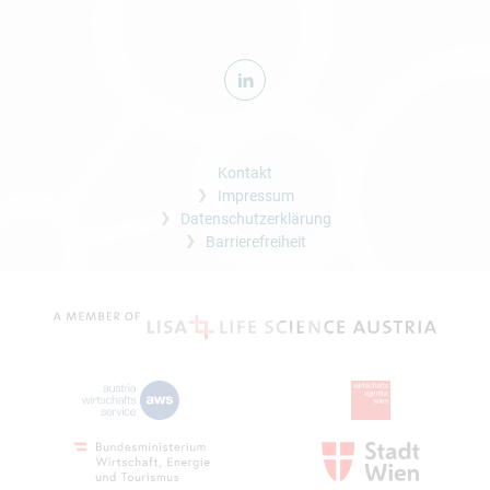
Kontakt
Impressum
Datenschutzerklärung
Barrierefreiheit