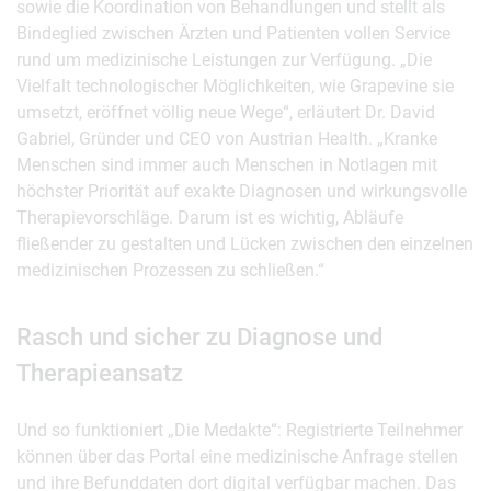
sowie die Koordination von Behandlungen und stellt als
Bindeglied zwischen Ärzten und Patienten vollen Service
rund um medizinische Leistungen zur Verfügung. „Die
Vielfalt technologischer Möglichkeiten, wie Grapevine sie
umsetzt, eröffnet völlig neue Wege“, erläutert Dr. David
Gabriel, Gründer und CEO von Austrian Health. „Kranke
Menschen sind immer auch Menschen in Notlagen mit
höchster Priorität auf exakte Diagnosen und wirkungsvolle
Therapievorschläge. Darum ist es wichtig, Abläufe
fließender zu gestalten und Lücken zwischen den einzelnen
medizinischen Prozessen zu schließen.“
Rasch und sicher zu Diagnose und
Therapieansatz
Und so funktioniert „Die Medakte“: Registrierte Teilnehmer
können über das Portal eine medizinische Anfrage stellen
und ihre Befunddaten dort digital verfügbar machen. Das