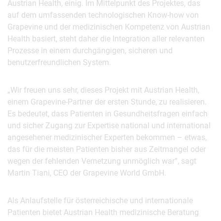
Austrian Health, einig. Im Mittelpunkt des Projektes, das
auf dem umfassenden technologischen Know-how von
Grapevine und der medizinischen Kompetenz von Austrian
Health basiert, steht daher die Integration aller relevanten
Prozesse in einem durchgängigen, sicheren und
benutzerfreundlichen System.
„Wir freuen uns sehr, dieses Projekt mit Austrian Health,
einem Grapevine-Partner der ersten Stunde, zu realisieren.
Es bedeutet, dass Patienten in Gesundheitsfragen einfach
und sicher Zugang zur Expertise national und international
angesehener medizinischer Experten bekommen – etwas,
das für die meisten Patienten bisher aus Zeitmangel oder
wegen der fehlenden Vernetzung unmöglich war“, sagt
Martin Tiani, CEO der Grapevine World GmbH.
Als Anlaufstelle für österreichische und internationale
Patienten bietet Austrian Health medizinische Beratung