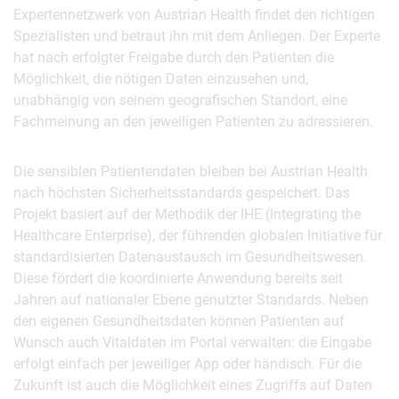
Expertennetzwerk von Austrian Health findet den richtigen
Spezialisten und betraut ihn mit dem Anliegen. Der Experte
hat nach erfolgter Freigabe durch den Patienten die
Möglichkeit, die nötigen Daten einzusehen und,
unabhängig von seinem geografischen Standort, eine
Fachmeinung an den jeweiligen Patienten zu adressieren.
Die sensiblen Patientendaten bleiben bei Austrian Health
nach höchsten Sicherheitsstandards gespeichert. Das
Projekt basiert auf der Methodik der IHE (Integrating the
Healthcare Enterprise), der führenden globalen Initiative für
standardisierten Datenaustausch im Gesundheitswesen.
Diese fördert die koordinierte Anwendung bereits seit
Jahren auf nationaler Ebene genutzter Standards. Neben
den eigenen Gesundheitsdaten können Patienten auf
Wunsch auch Vitaldaten im Portal verwalten: die Eingabe
erfolgt einfach per jeweiliger App oder händisch. Für die
Zukunft ist auch die Möglichkeit eines Zugriffs auf Daten