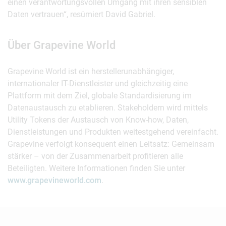
einen verantwortungsvollen Umgang mit ihren sensiblen
Daten vertrauen“, resümiert David Gabriel.
Über Grapevine World
Grapevine World ist ein herstellerunabhängiger,
internationaler IT-Dienstleister und gleichzeitig eine
Plattform mit dem Ziel, globale Standardisierung im
Datenaustausch zu etablieren. Stakeholdern wird mittels
Utility Tokens der Austausch von Know-how, Daten,
Dienstleistungen und Produkten weitestgehend vereinfacht.
Grapevine verfolgt konsequent einen Leitsatz: Gemeinsam
stärker – von der Zusammenarbeit profitieren alle
Beteiligten. Weitere Informationen finden Sie unter
www.grapevineworld.com
.