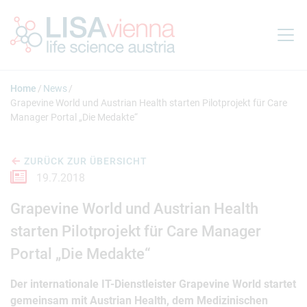
Springe zum Inhalt
Home
News
Grapevine World und Austrian Health starten Pilotprojekt für Care
Manager Portal „Die Medakte“
ZURÜCK ZUR ÜBERSICHT
19.7.2018
Grapevine World und Austrian Health
starten Pilotprojekt für Care Manager
Portal „Die Medakte“
Der internationale IT-Dienstleister Grapevine World startet
gemeinsam mit Austrian Health, dem Medizinischen