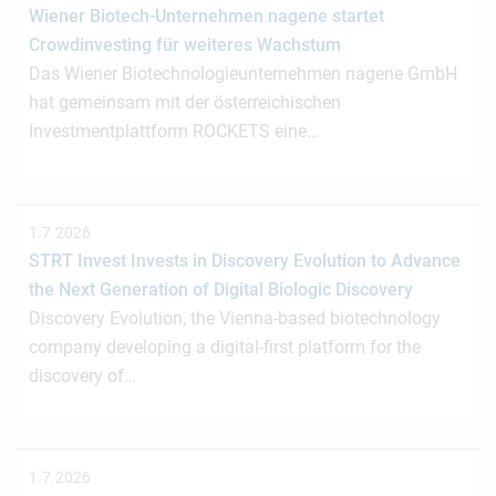
Wiener Biotech-Unternehmen nagene startet
Crowdinvesting für weiteres Wachstum
Das Wiener Biotechnologieunternehmen nagene GmbH
hat gemeinsam mit der österreichischen
Investmentplattform ROCKETS eine…
1.7.2026
STRT Invest Invests in Discovery Evolution to Advance
the Next Generation of Digital Biologic Discovery
Discovery Evolution, the Vienna-based biotechnology
company developing a digital-first platform for the
discovery of…
1.7.2026