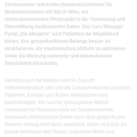
Servicecenter und ersten Kompetenzzentrum für
Medizintourismus mit Sitz in Wien, ein
richtungsweisendes Pilotprojekt in der Vernetzung und
Übermittlung medizinischer Daten. Das Care Manager
Portal „Die Medakte“ wird Patienten die Möglichkeit
bieten, ihre gesundheitlichen Belange besser zu
strukturieren, die medizinischen Abläufe zu optimieren
sowie die Meinung nationaler und internationaler
Spezialisten einzuholen.
Vernetzung in der Medizin wird in Zukunft
selbstverständlich sein und die Zusammenarbeit zwischen
Patienten, Kliniken und Ärzten vereinfachen und
beschleunigen. Ein rascher, reibungsloser Ablauf
medizinischer Prozesse sowie ein funktionierender
Austausch medizinischer Daten auch über geografische
Grenzen hinweg sind dafür essenziell. Darin sind sich die
beiden Initiatoren des Piloten, Grapevine World und