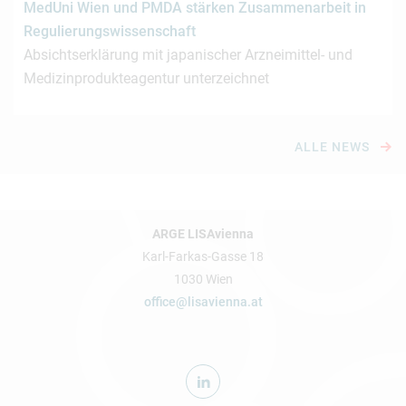
MedUni Wien und PMDA stärken Zusammenarbeit in
Regulierungswissenschaft
Absichtserklärung mit japanischer Arzneimittel- und
Medizinprodukteagentur unterzeichnet
ALLE NEWS
ARGE LISAvienna
Karl-Farkas-Gasse 18
1030 Wien
office@lisavienna.at