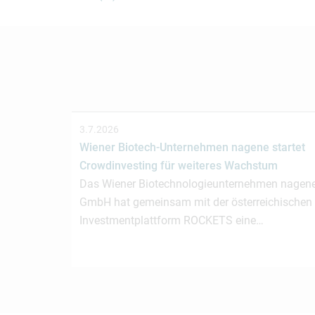
3.7.2026
Wiener Biotech-Unternehmen nagene startet
Crowdinvesting für weiteres Wachstum
Das Wiener Biotechnologieunternehmen nagen
GmbH hat gemeinsam mit der österreichischen
Investmentplattform ROCKETS eine…