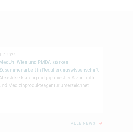
1.7.2026
MedUni Wien und PMDA stärken
Zusammenarbeit in Regulierungswissenschaft
Absichtserklärung mit japanischer Arzneimittel-
und Medizinprodukteagentur unterzeichnet
ALLE NEWS