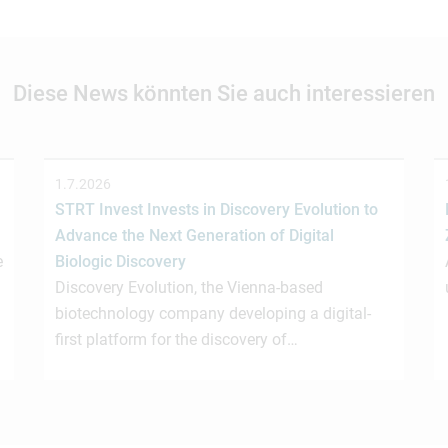
Diese News könnten Sie auch interessieren
1.7.2026
STRT Invest Invests in Discovery Evolution to
Advance the Next Generation of Digital
e
Biologic Discovery
Discovery Evolution, the Vienna-based
biotechnology company developing a digital-
first platform for the discovery of…