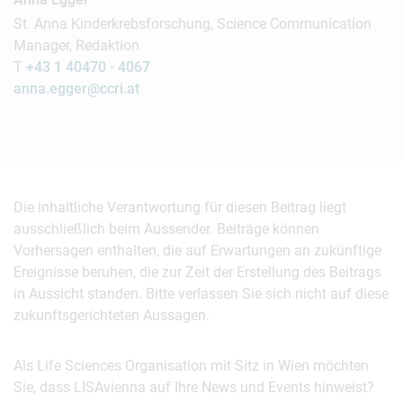
St. Anna Kinderkrebsforschung, Science Communication
Manager, Redaktion
T
+43 1 40470 - 4067
anna.egger@ccri.at
Die inhaltliche Verantwortung für diesen Beitrag liegt
ausschließlich beim Aussender. Beiträge können
Vorhersagen enthalten, die auf Erwartungen an zukünftige
Ereignisse beruhen, die zur Zeit der Erstellung des Beitrags
in Aussicht standen. Bitte verlassen Sie sich nicht auf diese
zukunftsgerichteten Aussagen.
Als Life Sciences Organisation mit Sitz in Wien möchten
Sie, dass LISAvienna auf Ihre News und Events hinweist?