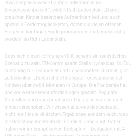
etwa vergleichsweise häufige Indikationen im
Erwachsenenbereich“, erklärt Ruth Ladenstein. „Damit
brauchen Kinder besondere Aufmerksamkeit und auch
spezielle Fördermöglichkeiten, damit die vielen offenen
Fragen in künftigen Förderprogrammen mitberücksichtigt
werden“, so Ruth Ladenstein.
Dass sich diese Hoffnung erfüllt, scheint ein realistisches
Szenario zu sein. EU-Kommissarin Stella Kyriakides, M. Ed.,
zuständig für Gesundheit und Lebensmittelsicherheit, gibt
zu bedenken: „Krebs ist die häufigste Todesursache bei
Kindern über zwölf Monaten in Europa. Die Pandemie hat
uns vor weitere Herausforderungen gestellt. Reguläre
Kontrollen und manchmal auch Therapien wurden nach
hinten verschoben. Wir wissen alle, was das bedeutet –
nicht nur für die klinischen Ergebnisse, sondern auch, was
die Belastung innerhalb der Familien anbelangt. Daher
haben wir im Europäischen Krebsplan – budgetiert mit 4