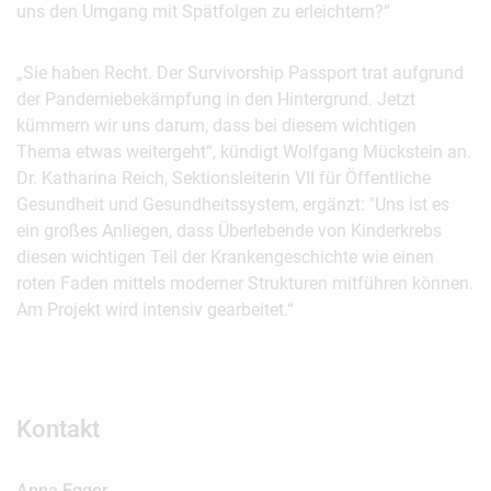
uns den Umgang mit Spätfolgen zu erleichtern?“
„Sie haben Recht. Der Survivorship Passport trat aufgrund
der Pandemiebekämpfung in den Hintergrund. Jetzt
kümmern wir uns darum, dass bei diesem wichtigen
Thema etwas weitergeht“, kündigt Wolfgang Mückstein an.
Dr. Katharina Reich, Sektionsleiterin VII für Öffentliche
Gesundheit und Gesundheitssystem, ergänzt: "Uns ist es
ein großes Anliegen, dass Überlebende von Kinderkrebs
diesen wichtigen Teil der Krankengeschichte wie einen
roten Faden mittels moderner Strukturen mitführen können.
Am Projekt wird intensiv gearbeitet.“
Kontakt
Anna Egger