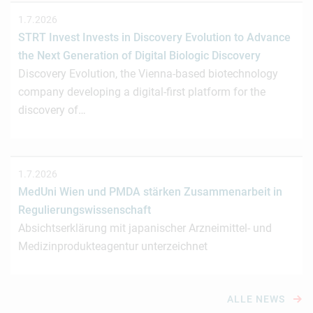
1.7.2026
STRT Invest Invests in Discovery Evolution to Advance
the Next Generation of Digital Biologic Discovery
Discovery Evolution, the Vienna-based biotechnology
company developing a digital-first platform for the
discovery of…
1.7.2026
MedUni Wien und PMDA stärken Zusammenarbeit in
Regulierungswissenschaft
Absichtserklärung mit japanischer Arzneimittel- und
Medizinprodukteagentur unterzeichnet
ALLE NEWS