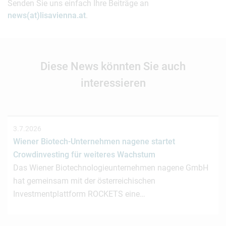
Senden Sie uns einfach Ihre Beiträge an
news(at)lisavienna.at
.
Diese News könnten Sie auch
interessieren
3.7.2026
Wiener Biotech-Unternehmen nagene startet
Crowdinvesting für weiteres Wachstum
Das Wiener Biotechnologieunternehmen nagene GmbH
hat gemeinsam mit der österreichischen
Investmentplattform ROCKETS eine…