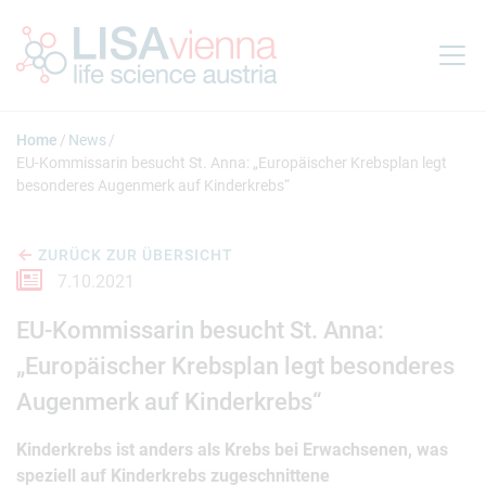
Springe zum Inhalt
Home
News
EU-Kommissarin besucht St. Anna: „Europäischer Krebsplan legt
besonderes Augenmerk auf Kinderkrebs“
ZURÜCK ZUR ÜBERSICHT
7.10.2021
EU-Kommissarin besucht St. Anna:
„Europäischer Krebsplan legt besonderes
Augenmerk auf Kinderkrebs“
Kinderkrebs ist anders als Krebs bei Erwachsenen, was
speziell auf Kinderkrebs zugeschnittene