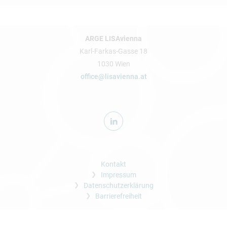
ARGE LISAvienna
Karl-Farkas-Gasse 18
1030 Wien
office@lisavienna.at
Kontakt
Impressum
Datenschutzerklärung
Barrierefreiheit