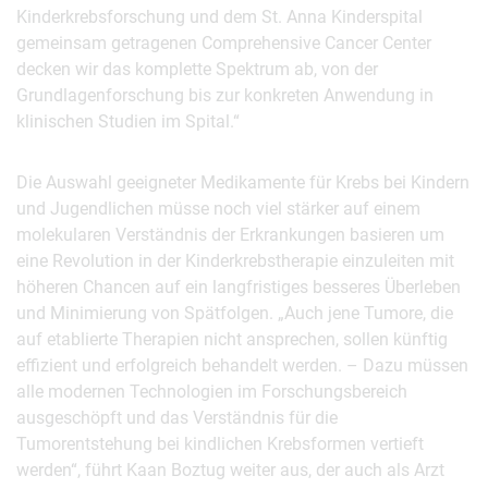
Kinderkrebsforschung und dem St. Anna Kinderspital
gemeinsam getragenen Comprehensive Cancer Center
decken wir das komplette Spektrum ab, von der
Grundlagenforschung bis zur konkreten Anwendung in
klinischen Studien im Spital.“
Die Auswahl geeigneter Medikamente für Krebs bei Kindern
und Jugendlichen müsse noch viel stärker auf einem
molekularen Verständnis der Erkrankungen basieren um
eine Revolution in der Kinderkrebstherapie einzuleiten mit
höheren Chancen auf ein langfristiges besseres Überleben
und Minimierung von Spätfolgen. „Auch jene Tumore, die
auf etablierte Therapien nicht ansprechen, sollen künftig
effizient und erfolgreich behandelt werden. – Dazu müssen
alle modernen Technologien im Forschungsbereich
ausgeschöpft und das Verständnis für die
Tumorentstehung bei kindlichen Krebsformen vertieft
werden“, führt Kaan Boztug weiter aus, der auch als Arzt