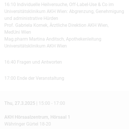
16:10 Individuelle Heilversuche, Off-Label-Use & Co im
Universitätsklinikum AKH Wien: Abgrenzung, Genehmigung
und administrative Hürden
Prof. Gabriela Kornek, Ärztliche Direktion AKH Wien,
MedUni Wien
Mag.pharm Martina Anditsch, Apothekenleitung
Universitätsklinikum AKH Wien
16:40 Fragen und Antworten
17:00 Ende der Veranstaltung
Thu, 27.3.2025 |
15:00 - 17:00
AKH Hörsaalzentrum, Hörsaal 1
Währinger Gürtel 18-20