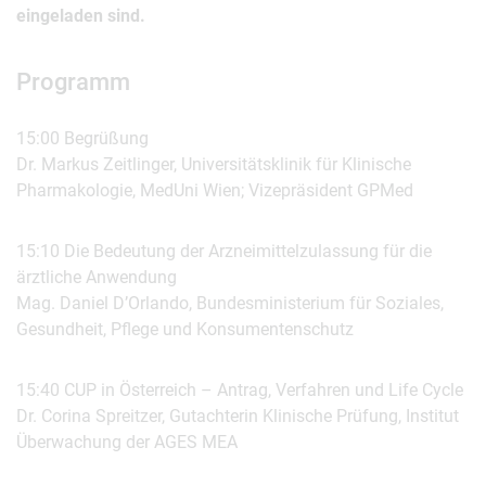
eingeladen sind.
Programm
15:00 Begrüßung
Dr. Markus Zeitlinger, Universitätsklinik für Klinische
Pharmakologie, MedUni Wien; Vizepräsident GPMed
15:10 Die Bedeutung der Arzneimittelzulassung für die
ärztliche Anwendung
Mag. Daniel D’Orlando, Bundesministerium für Soziales,
Gesundheit, Pflege und Konsumentenschutz
15:40 CUP in Österreich – Antrag, Verfahren und Life Cycle
Dr. Corina Spreitzer, Gutachterin Klinische Prüfung, Institut
Überwachung der AGES MEA