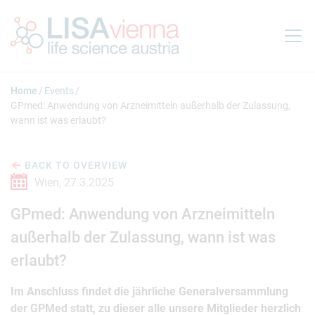
Jump to main content
Home
Events
GPmed: Anwendung von Arzneimitteln außerhalb der Zulassung,
wann ist was erlaubt?
BACK TO OVERVIEW
Wien,
27.3.2025
GPmed: Anwendung von Arzneimitteln
außerhalb der Zulassung, wann ist was
erlaubt?
Im Anschluss findet die jährliche Generalversammlung
der GPMed statt, zu dieser alle unsere Mitglieder herzlich