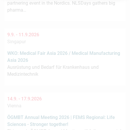
partnering event in the Nordics. NLSDays gathers big
pharma…
9.9. -
11.9.2026
Singapur
WKO: Medical Fair Asia 2026 / Medical Manufacturing
Asia 2026
Ausrüstung und Bedarf für Krankenhaus und
Medizintechnik
14.9. -
17.9.2026
Vienna
ÖGMBT Annual Meeting 2026 | FEMS Regional: Life
Sciences - Stronger together!