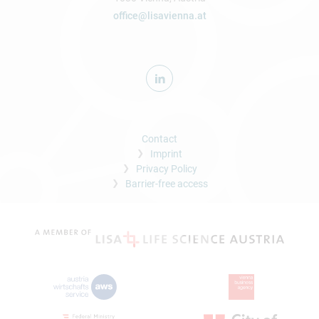
office@lisavienna.at
Contact
Imprint
Privacy Policy
Barrier-free access