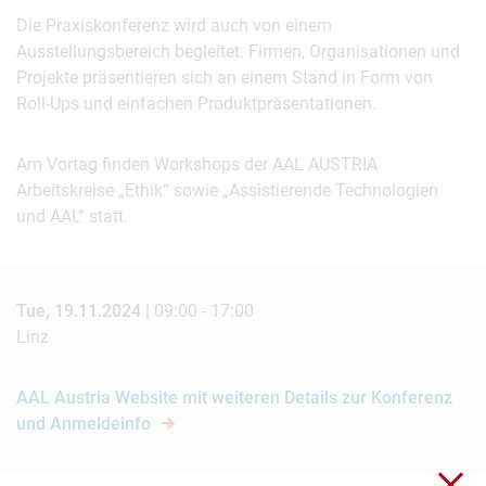
Die Praxiskonferenz wird auch von einem
Ausstellungsbereich begleitet. Firmen, Organisationen und
Projekte präsentieren sich an einem Stand in Form von
Roll-Ups und einfachen Produktpräsentationen.
Am Vortag finden Workshops der AAL AUSTRIA
Arbeitskreise „Ethik“ sowie „Assistierende Technologien
und AAL“ statt.
Tue, 19.11.2024 |
09:00 - 17:00
Linz
AAL Austria Website mit weiteren Details zur Konferenz
und Anmeldeinfo
Clo