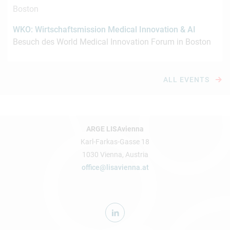
Boston
WKO: Wirtschaftsmission Medical Innovation & AI
Besuch des World Medical Innovation Forum in Boston
ALL EVENTS
ARGE LISAvienna
Karl-Farkas-Gasse 18
1030 Vienna, Austria
office@lisavienna.at