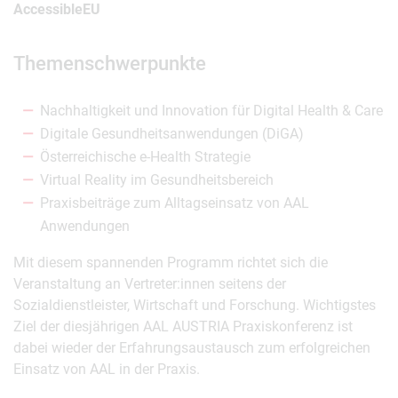
AccessibleEU
Themenschwerpunkte
Nachhaltigkeit und Innovation für Digital Health & Care
Digitale Gesundheitsanwendungen (DiGA)
Österreichische e-Health Strategie
Virtual Reality im Gesundheitsbereich
Praxisbeiträge zum Alltagseinsatz von AAL
Anwendungen
Mit diesem spannenden Programm richtet sich die
Veranstaltung an Vertreter:innen seitens der
Sozialdienstleister, Wirtschaft und Forschung. Wichtigstes
Ziel der diesjährigen AAL AUSTRIA Praxiskonferenz ist
dabei wieder der Erfahrungsaustausch zum erfolgreichen
Einsatz von AAL in der Praxis.