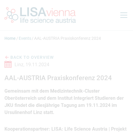
Jump to main content
Home
Events
AAL-AUSTRIA Praxiskonferenz 2024
BACK TO OVERVIEW
Linz,
19.11.2024
AAL-AUSTRIA Praxiskonferenz 2024
Gemeinsam mit dem Medizintechnik-Cluster
Oberösterreich und dem Institut Integriert Studieren der
JKU findet die diesjährige Tagung am 19.11.2024 im
Ursulinenhof Linz statt.
Kooperationspartner: LISA: Life Science Austria | Projekt