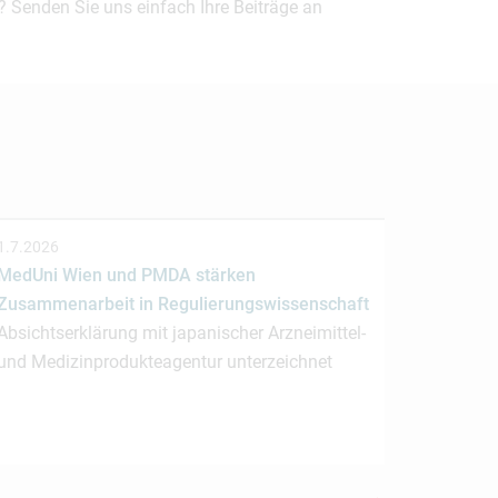
? Senden Sie uns einfach Ihre Beiträge an
1.7.2026
MedUni Wien und PMDA stärken
Zusammenarbeit in Regulierungswissenschaft
Absichtserklärung mit japanischer Arzneimittel-
und Medizinprodukteagentur unterzeichnet