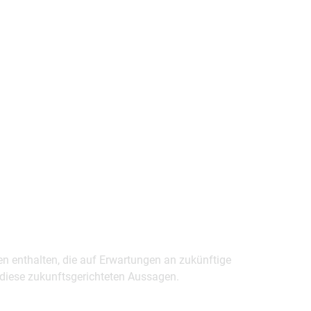
en enthalten, die auf Erwartungen an zukünftige
uf diese zukunftsgerichteten Aussagen.