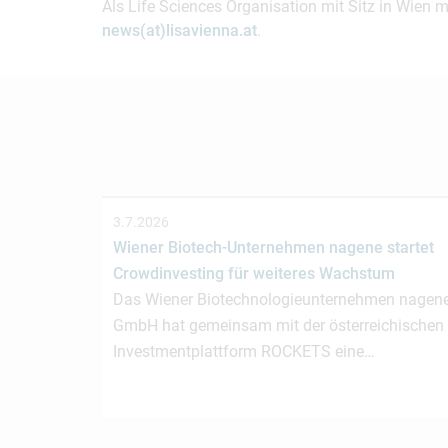
Als Life Sciences Organisation mit Sitz in Wien 
news(at)lisavienna.at
.
3.7.2026
Wiener Biotech-Unternehmen nagene startet
Crowdinvesting für weiteres Wachstum
Das Wiener Biotechnologieunternehmen nagen
GmbH hat gemeinsam mit der österreichischen
Investmentplattform ROCKETS eine…