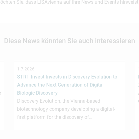
möchten Sie, dass LISAvienna auf Ihre News und Events hinweist
Diese News könnten Sie auch interessieren
1.7.2026
STRT Invest Invests in Discovery Evolution to
Advance the Next Generation of Digital
e
Biologic Discovery
Discovery Evolution, the Vienna-based
biotechnology company developing a digital-
first platform for the discovery of…